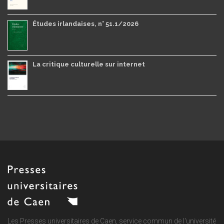
Études irlandaises, n° 51.1/2026
La critique culturelle sur internet
Les Presses universitaires de Caen, service commun de
l'université