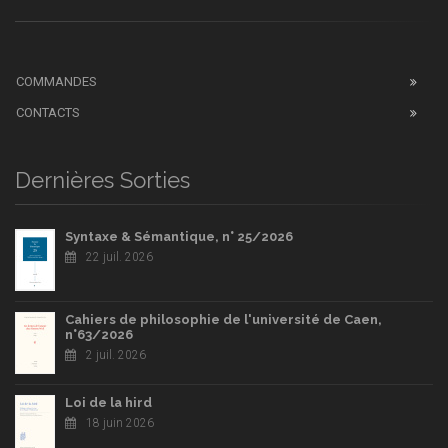
COMMANDES
CONTACTS
Dernières Sorties
Syntaxe & Sémantique, n° 25/2026
22 juil. 2026
Cahiers de philosophie de l'université de Caen,
n°63/2026
2 juil. 2026
Loi de la hird
18 juin 2026