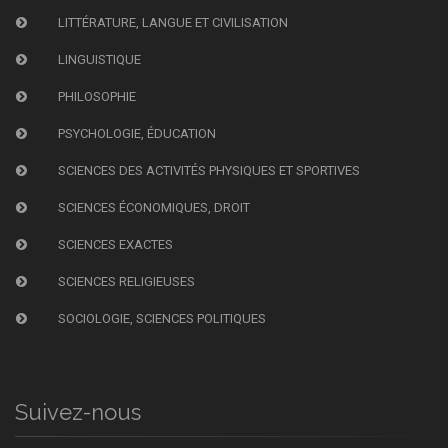
LITTÉRATURE, LANGUE ET CIVILISATION
LINGUISTIQUE
PHILOSOPHIE
PSYCHOLOGIE, ÉDUCATION
SCIENCES DES ACTIVITÉS PHYSIQUES ET SPORTIVES
SCIENCES ÉCONOMIQUES, DROIT
SCIENCES EXACTES
SCIENCES RELIGIEUSES
SOCIOLOGIE, SCIENCES POLITIQUES
Suivez-nous