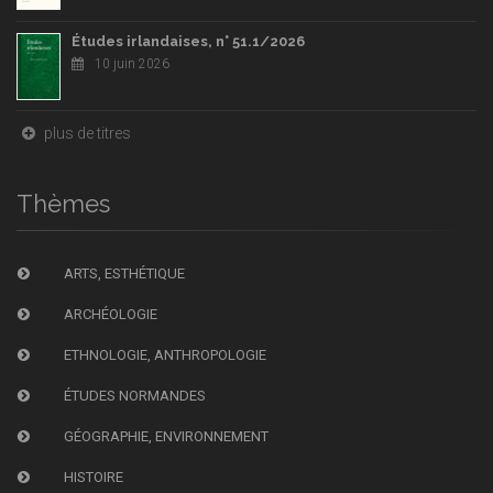
Études irlandaises, n° 51.1/2026
10 juin 2026
plus de titres
Thèmes
ARTS, ESTHÉTIQUE
ARCHÉOLOGIE
ETHNOLOGIE, ANTHROPOLOGIE
ÉTUDES NORMANDES
GÉOGRAPHIE, ENVIRONNEMENT
HISTOIRE