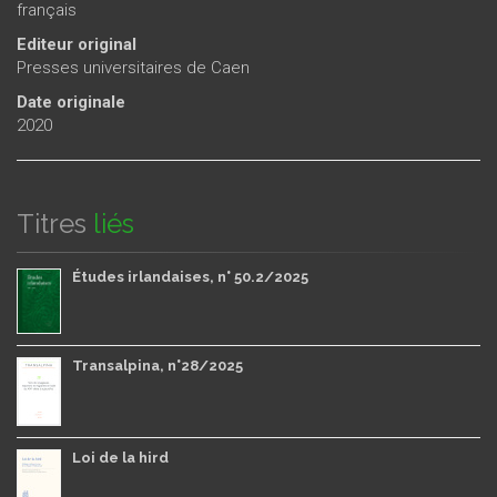
français
Editeur original
Presses universitaires de Caen
Date originale
2020
Titres
liés
Études irlandaises, n° 50.2/2025
Transalpina, n°28/2025
Loi de la hird