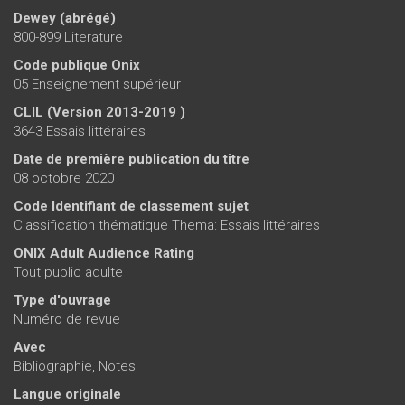
Dewey (abrégé)
800-899 Literature
Code publique Onix
05 Enseignement supérieur
CLIL (Version 2013-2019 )
3643 Essais littéraires
Date de première publication du titre
08 octobre 2020
Code Identifiant de classement sujet
Classification thématique Thema: Essais littéraires
ONIX Adult Audience Rating
Tout public adulte
Type d'ouvrage
Numéro de revue
Avec
Bibliographie, Notes
Langue originale