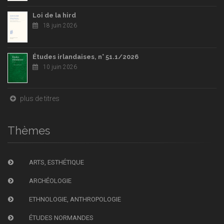
Loi de la hird
18 juin 2026
Études irlandaises, n° 51.1/2026
10 juin 2026
plus de titres
Thèmes
ARTS, ESTHÉTIQUE
ARCHÉOLOGIE
ETHNOLOGIE, ANTHROPOLOGIE
ÉTUDES NORMANDES