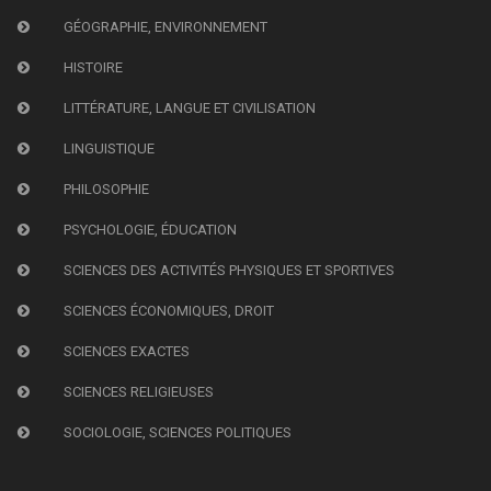
GÉOGRAPHIE, ENVIRONNEMENT
HISTOIRE
LITTÉRATURE, LANGUE ET CIVILISATION
LINGUISTIQUE
PHILOSOPHIE
PSYCHOLOGIE, ÉDUCATION
SCIENCES DES ACTIVITÉS PHYSIQUES ET SPORTIVES
SCIENCES ÉCONOMIQUES, DROIT
SCIENCES EXACTES
SCIENCES RELIGIEUSES
SOCIOLOGIE, SCIENCES POLITIQUES