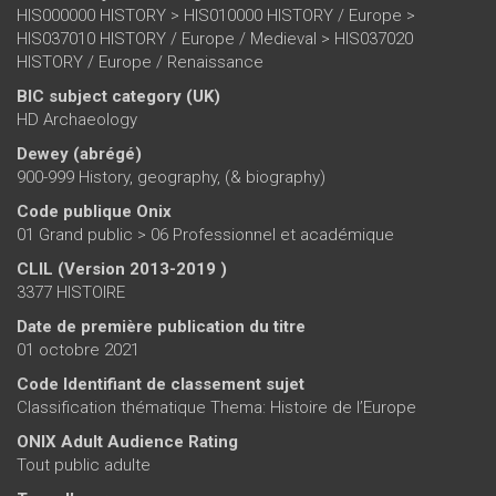
HIS000000 HISTORY > HIS010000 HISTORY / Europe >
HIS037010 HISTORY / Europe / Medieval > HIS037020
HISTORY / Europe / Renaissance
BIC subject category (UK)
HD Archaeology
Dewey (abrégé)
900-999 History, geography, (& biography)
Code publique Onix
01 Grand public > 06 Professionnel et académique
CLIL (Version 2013-2019 )
3377 HISTOIRE
Date de première publication du titre
01 octobre 2021
Code Identifiant de classement sujet
Classification thématique Thema: Histoire de l’Europe
ONIX Adult Audience Rating
Tout public adulte