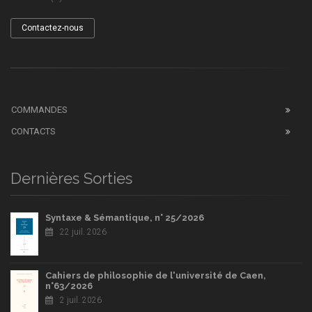
Contactez-nous
COMMANDES
CONTACTS
Dernières Sorties
Syntaxe & Sémantique, n° 25/2026
22 juil. 2026
Cahiers de philosophie de l'université de Caen,
n°63/2026
2 juil. 2026