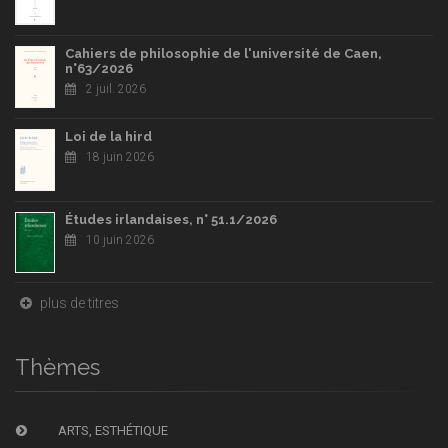
Cahiers de philosophie de l'université de Caen,
n°63/2026
2 juil. 2026
Loi de la hird
18 juin 2026
Études irlandaises, n° 51.1/2026
10 juin 2026
plus de titres
Thèmes
ARTS, ESTHÉTIQUE