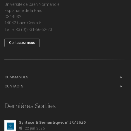
Université de Caen Normandie
Esplanade de la Paix
CS14032
14032 Caen Cedex 5
Tel : + 33 (0)2-31-56-62-20
Contactez-nous
COMMANDES
CONTACTS
Dernières Sorties
Syntaxe & Sémantique, n° 25/2026
22 juil. 2026