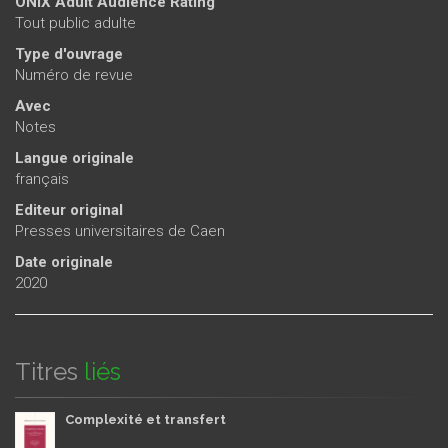
ONIX Adult Audience Rating
Tout public adulte
Type d'ouvrage
Numéro de revue
Avec
Notes
Langue originale
français
Editeur original
Presses universitaires de Caen
Date originale
2020
Titres
liés
Complexité et transfert