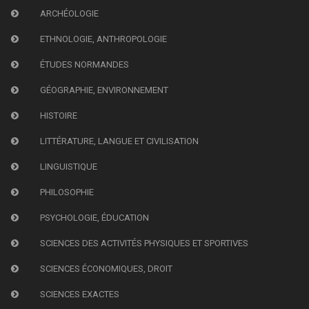
ARCHÉOLOGIE
ETHNOLOGIE, ANTHROPOLOGIE
ÉTUDES NORMANDES
GÉOGRAPHIE, ENVIRONNEMENT
HISTOIRE
LITTÉRATURE, LANGUE ET CIVILISATION
LINGUISTIQUE
PHILOSOPHIE
PSYCHOLOGIE, ÉDUCATION
SCIENCES DES ACTIVITÉS PHYSIQUES ET SPORTIVES
SCIENCES ÉCONOMIQUES, DROIT
SCIENCES EXACTES