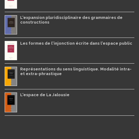
L'expansion pluridisciplinaire des grammaires de
constructions
Les formes de l'injonction écrite dans l'espace public
Représentations du sens linguistique. Modalité intra-
et extra-phrastique
L'espace de La Jalousie