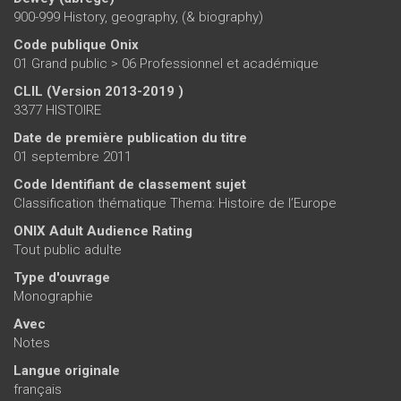
900-999 History, geography, (& biography)
Code publique Onix
01 Grand public > 06 Professionnel et académique
CLIL (Version 2013-2019 )
3377 HISTOIRE
Date de première publication du titre
01 septembre 2011
Code Identifiant de classement sujet
Classification thématique Thema: Histoire de l’Europe
ONIX Adult Audience Rating
Tout public adulte
Type d'ouvrage
Monographie
Avec
Notes
Langue originale
français