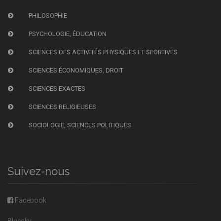
PHILOSOPHIE
PSYCHOLOGIE, ÉDUCATION
SCIENCES DES ACTIVITÉS PHYSIQUES ET SPORTIVES
SCIENCES ÉCONOMIQUES, DROIT
SCIENCES EXACTES
SCIENCES RELIGIEUSES
SOCIOLOGIE, SCIENCES POLITIQUES
Suivez-nous
Facebook
Bluesky