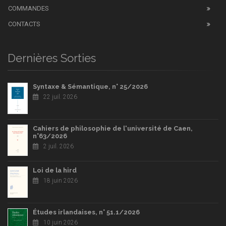
COMMANDES
CONTACTS
Dernières Sorties
Syntaxe & Sémantique, n° 25/2026
22 juil. 2026
Cahiers de philosophie de l'université de Caen,
n°63/2026
2 juil. 2026
Loi de la hird
18 juin 2026
Études irlandaises, n° 51.1/2026
10 juin 2026