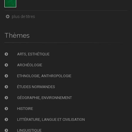
plus de titres
Thèmes
ARTS, ESTHÉTIQUE
ARCHÉOLOGIE
ETHNOLOGIE, ANTHROPOLOGIE
ÉTUDES NORMANDES
GÉOGRAPHIE, ENVIRONNEMENT
HISTOIRE
LITTÉRATURE, LANGUE ET CIVILISATION
LINGUISTIQUE