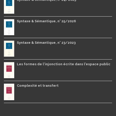
Syntaxe & Sémantique, n° 25/2026
Syntaxe & Sémantique, n° 23/2023
Les formes de l'injonction écrite dans l'espace public
Complexité et transfert