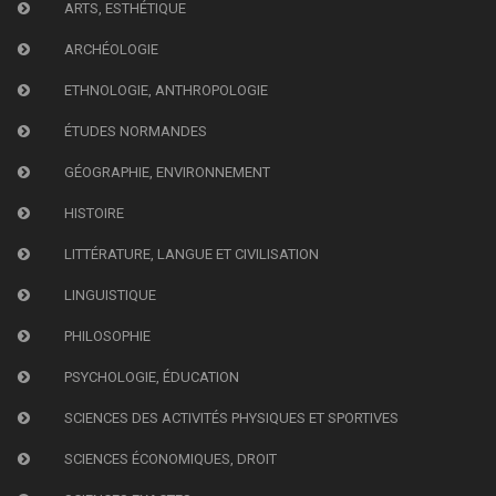
ARTS, ESTHÉTIQUE
ARCHÉOLOGIE
ETHNOLOGIE, ANTHROPOLOGIE
ÉTUDES NORMANDES
GÉOGRAPHIE, ENVIRONNEMENT
HISTOIRE
LITTÉRATURE, LANGUE ET CIVILISATION
LINGUISTIQUE
PHILOSOPHIE
PSYCHOLOGIE, ÉDUCATION
SCIENCES DES ACTIVITÉS PHYSIQUES ET SPORTIVES
SCIENCES ÉCONOMIQUES, DROIT