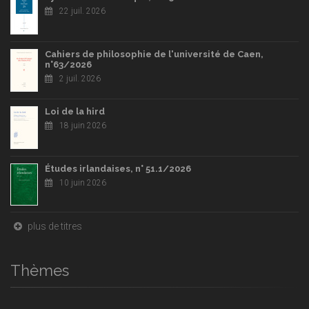
22 juil. 2026
Cahiers de philosophie de l'université de Caen,
n°63/2026
2 juil. 2026
Loi de la hird
18 juin 2026
Études irlandaises, n° 51.1/2026
10 juin 2026
plus de titres
Thèmes