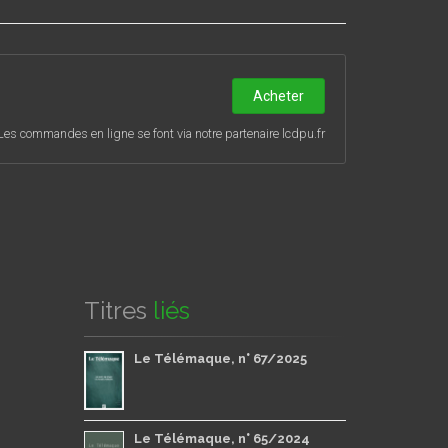
Acheter
Les commandes en ligne se font via notre partenaire lcdpu.fr
Titres
liés
Le Télémaque, n° 67/2025
Le Télémaque, n° 65/2024