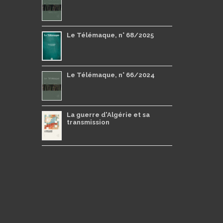
Le Télémaque, n° 68/2025
Le Télémaque, n° 66/2024
La guerre d'Algérie et sa
transmission