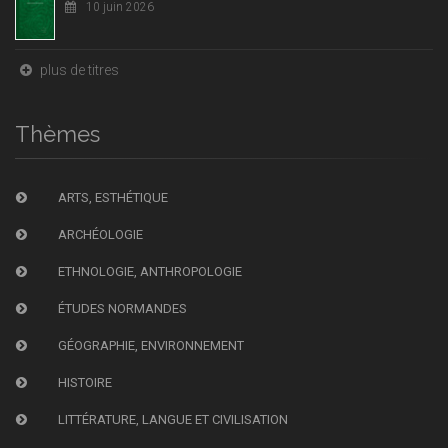
10 juin 2026
plus de titres
Thèmes
ARTS, ESTHÉTIQUE
ARCHÉOLOGIE
ETHNOLOGIE, ANTHROPOLOGIE
ÉTUDES NORMANDES
GÉOGRAPHIE, ENVIRONNEMENT
HISTOIRE
LITTÉRATURE, LANGUE ET CIVILISATION