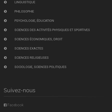
LINGUISTIQUE
PHILOSOPHIE
PSYCHOLOGIE, ÉDUCATION
SCIENCES DES ACTIVITÉS PHYSIQUES ET SPORTIVES
SCIENCES ÉCONOMIQUES, DROIT
SCIENCES EXACTES
SCIENCES RELIGIEUSES
SOCIOLOGIE, SCIENCES POLITIQUES
Suivez-nous
Facebook