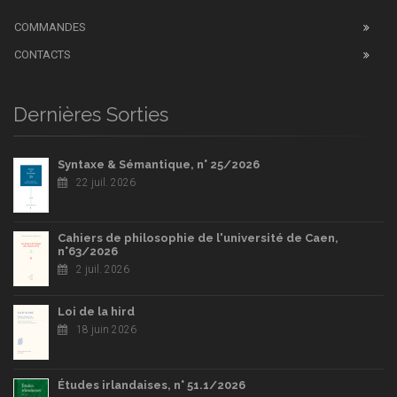
COMMANDES
CONTACTS
Dernières Sorties
Syntaxe & Sémantique, n° 25/2026
22 juil. 2026
Cahiers de philosophie de l'université de Caen,
n°63/2026
2 juil. 2026
Loi de la hird
18 juin 2026
Études irlandaises, n° 51.1/2026