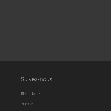
Suivez-nous
Facebook
Bluesky