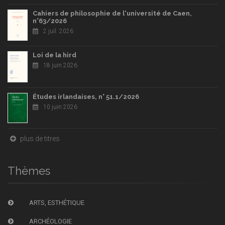
Cahiers de philosophie de l'université de Caen,
n°63/2026
2 juil. 2026
Loi de la hird
18 juin 2026
Études irlandaises, n° 51.1/2026
10 juin 2026
plus de titres
Thèmes
ARTS, ESTHÉTIQUE
ARCHÉOLOGIE