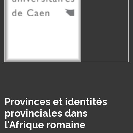
Provinces et identités
provinciales dans
l'Afrique romaine