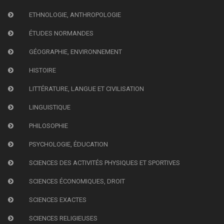
ETHNOLOGIE, ANTHROPOLOGIE
ÉTUDES NORMANDES
GÉOGRAPHIE, ENVIRONNEMENT
HISTOIRE
LITTÉRATURE, LANGUE ET CIVILISATION
LINGUISTIQUE
PHILOSOPHIE
PSYCHOLOGIE, ÉDUCATION
SCIENCES DES ACTIVITÉS PHYSIQUES ET SPORTIVES
SCIENCES ÉCONOMIQUES, DROIT
SCIENCES EXACTES
SCIENCES RELIGIEUSES