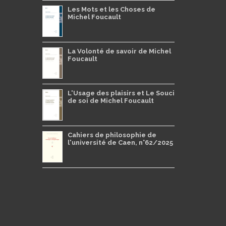
Les Mots et les Choses de
Michel Foucault
La Volonté de savoir de Michel
Foucault
L'Usage des plaisirs et Le Souci
de soi de Michel Foucault
Cahiers de philosophie de
l'université de Caen, n°62/2025