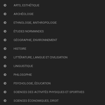
ARTS, ESTHÉTIQUE
ARCHÉOLOGIE
ETHNOLOGIE, ANTHROPOLOGIE
ÉTUDES NORMANDES
GÉOGRAPHIE, ENVIRONNEMENT
HISTOIRE
LITTÉRATURE, LANGUE ET CIVILISATION
LINGUISTIQUE
PHILOSOPHIE
PSYCHOLOGIE, ÉDUCATION
SCIENCES DES ACTIVITÉS PHYSIQUES ET SPORTIVES
SCIENCES ÉCONOMIQUES, DROIT