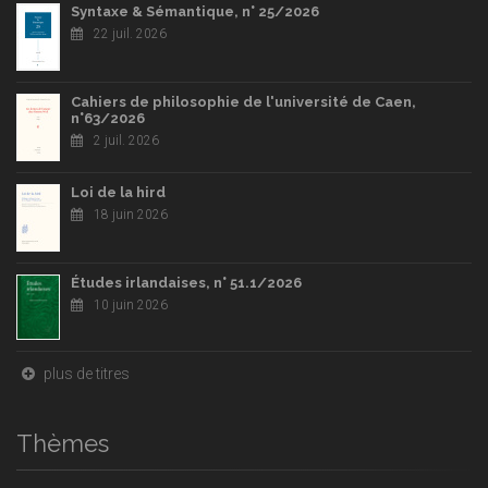
Syntaxe & Sémantique, n° 25/2026
22 juil. 2026
Cahiers de philosophie de l'université de Caen,
n°63/2026
2 juil. 2026
Loi de la hird
18 juin 2026
Études irlandaises, n° 51.1/2026
10 juin 2026
plus de titres
Thèmes