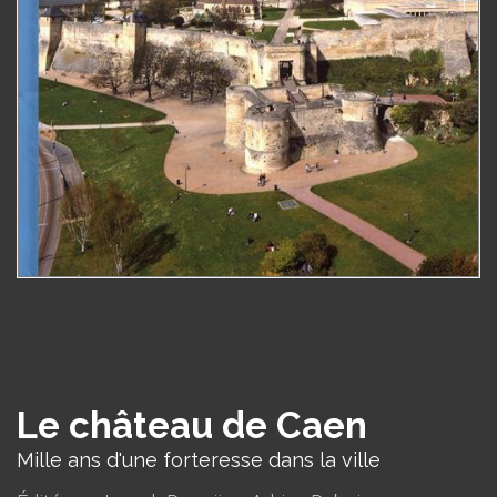
Le château de Caen
Mille ans d'une forteresse dans la ville