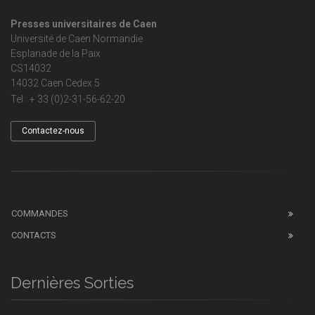
Presses universitaires de Caen
Université de Caen Normandie
Esplanade de la Paix
CS14032
14032 Caen Cedex 5
Tel : + 33 (0)2-31-56-62-20
Contactez-nous
COMMANDES
CONTACTS
Dernières Sorties