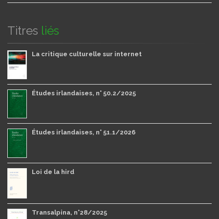
Titres
liés
La critique culturelle sur internet
Études irlandaises, n° 50.2/2025
Études irlandaises, n° 51.1/2026
Loi de la hird
Transalpina, n°28/2025