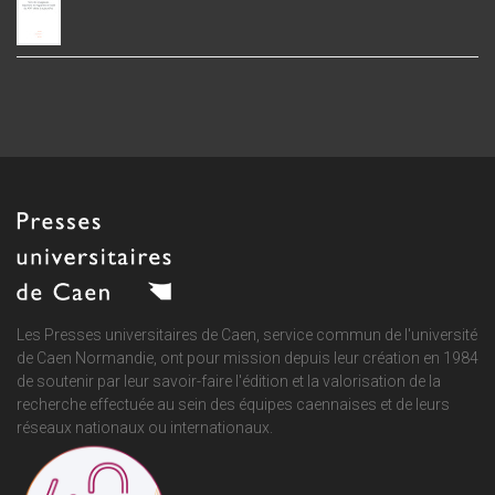
Les Presses universitaires de Caen, service commun de
l'université
de Caen Normandie
, ont pour mission depuis leur création en 1984
de soutenir par leur savoir-faire l'édition et la valorisation de la
recherche effectuée au sein des équipes caennaises et de leurs
réseaux nationaux ou internationaux.