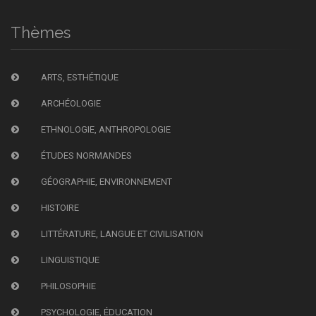
Thèmes
ARTS, ESTHÉTIQUE
ARCHÉOLOGIE
ETHNOLOGIE, ANTHROPOLOGIE
ÉTUDES NORMANDES
GÉOGRAPHIE, ENVIRONNEMENT
HISTOIRE
LITTÉRATURE, LANGUE ET CIVILISATION
LINGUISTIQUE
PHILOSOPHIE
PSYCHOLOGIE, ÉDUCATION