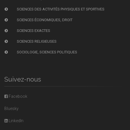
SCIENCES DES ACTIVITÉS PHYSIQUES ET SPORTIVES
SCIENCES ÉCONOMIQUES, DROIT
SCIENCES EXACTES
SCIENCES RELIGIEUSES
SOCIOLOGIE, SCIENCES POLITIQUES
Suivez-nous
Facebook
Bluesky
LinkedIn