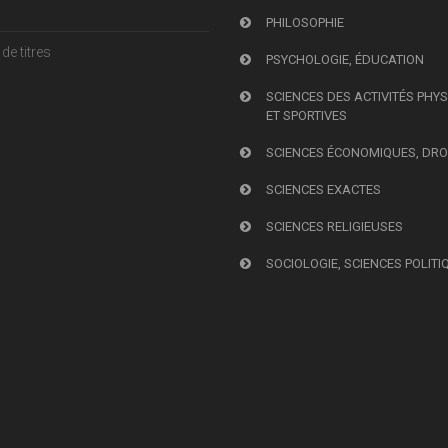
PHILOSOPHIE
de titres
PSYCHOLOGIE, ÉDUCATION
SCIENCES DES ACTIVITÉS PHY
ET SPORTIVES
SCIENCES ÉCONOMIQUES, DRO
SCIENCES EXACTES
SCIENCES RELIGIEUSES
SOCIOLOGIE, SCIENCES POLITI