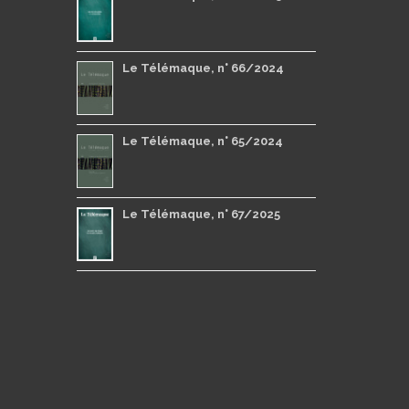
Le Télémaque, n° 66/2024
Le Télémaque, n° 65/2024
Le Télémaque, n° 67/2025