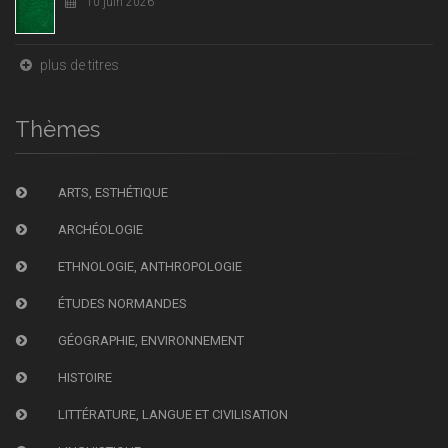
10 juin 2026
plus de titres
Thèmes
ARTS, ESTHÉTIQUE
ARCHÉOLOGIE
ETHNOLOGIE, ANTHROPOLOGIE
ÉTUDES NORMANDES
GÉOGRAPHIE, ENVIRONNEMENT
HISTOIRE
LITTÉRATURE, LANGUE ET CIVILISATION