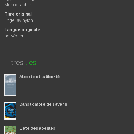
Monographie
Titre original
Engel av nylon
Langue originale
norvégien
Titres
liés
Alberte et la liberté
Dans l'ombre de l'avenir
L'été des abeilles