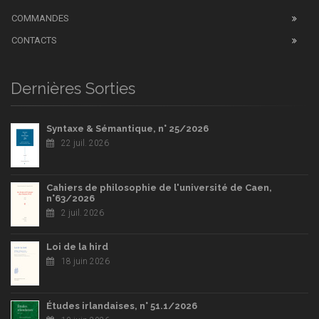
COMMANDES
CONTACTS
Dernières Sorties
Syntaxe & Sémantique, n° 25/2026
22 juil. 2026
Cahiers de philosophie de l'université de Caen,
n°63/2026
2 juil. 2026
Loi de la hird
18 juin 2026
Études irlandaises, n° 51.1/2026