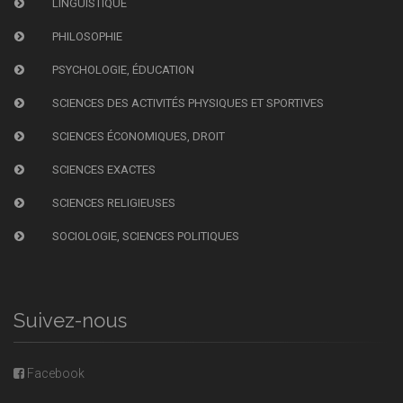
LINGUISTIQUE
PHILOSOPHIE
PSYCHOLOGIE, ÉDUCATION
SCIENCES DES ACTIVITÉS PHYSIQUES ET SPORTIVES
SCIENCES ÉCONOMIQUES, DROIT
SCIENCES EXACTES
SCIENCES RELIGIEUSES
SOCIOLOGIE, SCIENCES POLITIQUES
Suivez-nous
Facebook