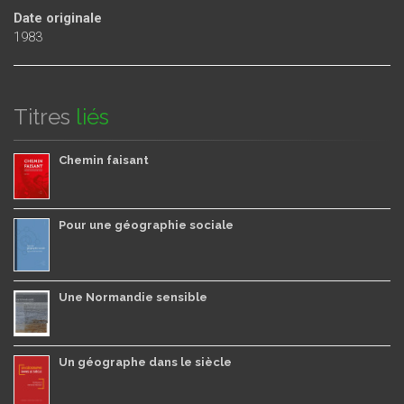
Date originale
1983
Titres
liés
Chemin faisant
Pour une géographie sociale
Une Normandie sensible
Un géographe dans le siècle