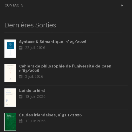
CONTACTS
Dernières Sorties
Syntaxe & Sémantique, n° 25/2026
22 juil. 2026
Cahiers de philosophie de l'université de Caen,
n°63/2026
2 juil. 2026
Loi de la hird
18 juin 2026
Études irlandaises, n° 51.1/2026
10 juin 2026