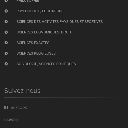
PHILOSOPHIE
PSYCHOLOGIE, ÉDUCATION
SCIENCES DES ACTIVITÉS PHYSIQUES ET SPORTIVES
SCIENCES ÉCONOMIQUES, DROIT
SCIENCES EXACTES
SCIENCES RELIGIEUSES
SOCIOLOGIE, SCIENCES POLITIQUES
Suivez-nous
Facebook
Bluesky