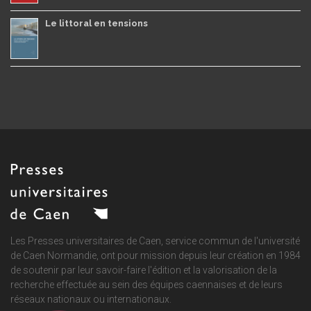
Le littoral en tensions
Les Presses universitaires de Caen, service commun de
l'université
de Caen Normandie
, ont pour mission depuis leur création en 1984
de soutenir par leur savoir-faire l'édition et la valorisation de la
recherche effectuée au sein des équipes caennaises et de leurs
réseaux nationaux ou internationaux.