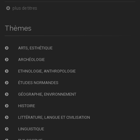
plus de titres
Thèmes
ARTS, ESTHÉTIQUE
ARCHÉOLOGIE
ETHNOLOGIE, ANTHROPOLOGIE
ÉTUDES NORMANDES
GÉOGRAPHIE, ENVIRONNEMENT
HISTOIRE
LITTÉRATURE, LANGUE ET CIVILISATION
LINGUISTIQUE