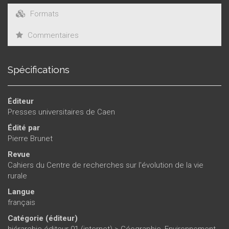
Formats
Commentaires
Spécifications
Éditeur
Presses universitaires de Caen
Édité par
Pierre Brunet
Revue
Cahiers du Centre de recherches sur l'évolution de la vie
rurale
Langue
français
Catégorie (éditeur)