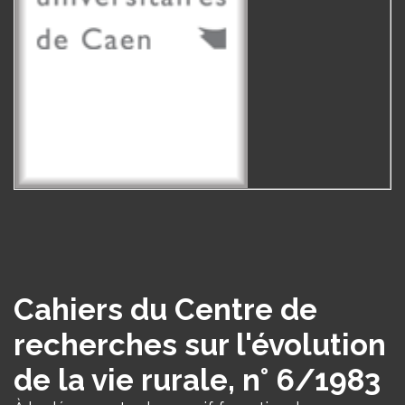
Cahiers du Centre de
recherches sur l'évolution
de la vie rurale, n° 6/1983