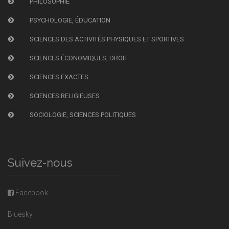
PHILOSOPHIE
PSYCHOLOGIE, ÉDUCATION
SCIENCES DES ACTIVITÉS PHYSIQUES ET SPORTIVES
SCIENCES ÉCONOMIQUES, DROIT
SCIENCES EXACTES
SCIENCES RELIGIEUSES
SOCIOLOGIE, SCIENCES POLITIQUES
Suivez-nous
Facebook
Bluesky