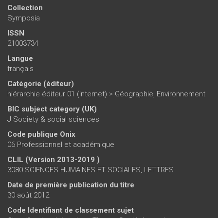
Collection
Symposia
ISSN
21003734
Langue
français
Catégorie (éditeur)
hiérarchie éditeur 01 (internet)
>
Géographie, Environnement
BIC subject category (UK)
J Society & social sciences
Code publique Onix
06 Professionnel et académique
CLIL (Version 2013-2019 )
3080 SCIENCES HUMAINES ET SOCIALES, LETTRES
Date de première publication du titre
30 août 2012
Code Identifiant de classement sujet