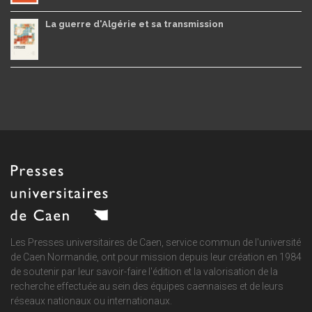
La guerre d'Algérie et sa transmission
Les Presses universitaires de Caen, service commun de
l'université
de Caen Normandie
, ont pour mission depuis leur création en 1984
de soutenir par leur savoir-faire l'édition et la valorisation de la
recherche effectuée au sein des équipes caennaises et de leurs
réseaux nationaux ou internationaux.