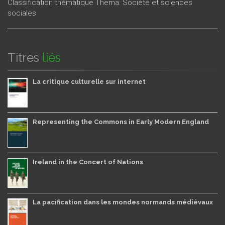
Classification thématique Thema: Société et sciences
sociales
Titres
liés
La critique culturelle sur internet
Representing the Commons in Early Modern England
Ireland in the Concert of Nations
La pacification dans les mondes normands médiévaux