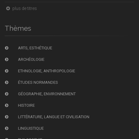
plus de titres
Thèmes
ARTS, ESTHÉTIQUE
ARCHÉOLOGIE
ETHNOLOGIE, ANTHROPOLOGIE
ÉTUDES NORMANDES
GÉOGRAPHIE, ENVIRONNEMENT
HISTOIRE
LITTÉRATURE, LANGUE ET CIVILISATION
LINGUISTIQUE