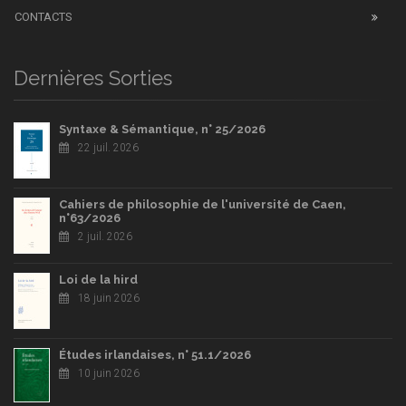
CONTACTS
Dernières Sorties
Syntaxe & Sémantique, n° 25/2026
22 juil. 2026
Cahiers de philosophie de l'université de Caen,
n°63/2026
2 juil. 2026
Loi de la hird
18 juin 2026
Études irlandaises, n° 51.1/2026
10 juin 2026