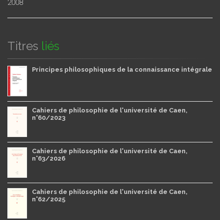
2008
Titres
liés
Principes philosophiques de la connaissance intégrale
Cahiers de philosophie de l'université de Caen,
n°60/2023
Cahiers de philosophie de l'université de Caen,
n°63/2026
Cahiers de philosophie de l'université de Caen,
n°62/2025