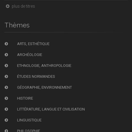
plus de titres
Thèmes
ARTS, ESTHÉTIQUE
ARCHÉOLOGIE
ETHNOLOGIE, ANTHROPOLOGIE
ÉTUDES NORMANDES
GÉOGRAPHIE, ENVIRONNEMENT
HISTOIRE
LITTÉRATURE, LANGUE ET CIVILISATION
LINGUISTIQUE
PHILOSOPHIE