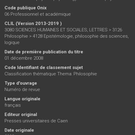
Code publique Onix
06 Professionnel et académique
CLIL (Version 2013-2019 )
3080 SCIENCES HUMAINES ET SOCIALES, LETTRES > 3126
Philosophie > 4128 Epistémologie, philosophie des sciences,
logique
Date de première publication du titre
01 décembre 2008
Code Identifiant de classement sujet
Classification thématique Thema: Philosophie
Type d'ouvrage
Numéro de revue
Langue originale
français
Editeur original
Presses universitaires de Caen
Date originale