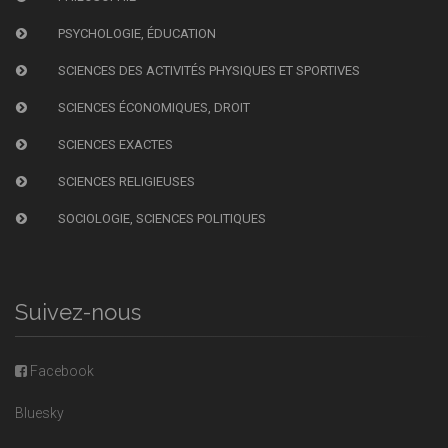
PSYCHOLOGIE, ÉDUCATION
SCIENCES DES ACTIVITÉS PHYSIQUES ET SPORTIVES
SCIENCES ÉCONOMIQUES, DROIT
SCIENCES EXACTES
SCIENCES RELIGIEUSES
SOCIOLOGIE, SCIENCES POLITIQUES
Suivez-nous
Facebook
Bluesky