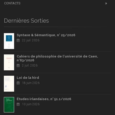
CONTACTS
Dernières Sorties
Syntaxe & Sémantique, n° 25/2026
22 juil. 2026
Cahiers de philosophie de l'université de Caen,
n°63/2026
2 juil. 2026
Loi de la hird
18 juin 2026
Études irlandaises, n° 51.1/2026
10 juin 2026