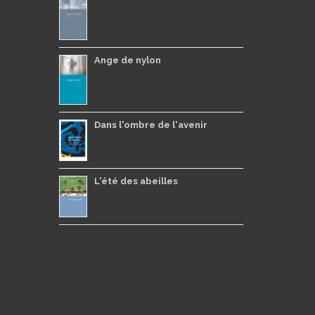
Ange de nylon
Dans l'ombre de l'avenir
L'été des abeilles