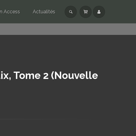
n Access
Actualités
aix, Tome 2 (Nouvelle