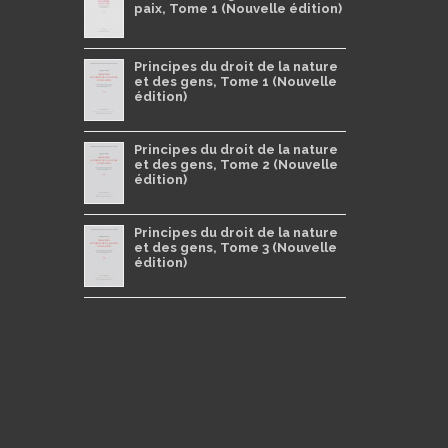
paix, Tome 1 (Nouvelle édition)
Principes du droit de la nature
et des gens, Tome 1 (Nouvelle
édition)
Principes du droit de la nature
et des gens, Tome 2 (Nouvelle
édition)
Principes du droit de la nature
et des gens, Tome 3 (Nouvelle
édition)