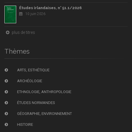
Études irlandaises, n° 51.1/2026
10 juin 2026
plus de titres
Thèmes
ARTS, ESTHÉTIQUE
ARCHÉOLOGIE
ETHNOLOGIE, ANTHROPOLOGIE
ÉTUDES NORMANDES
GÉOGRAPHIE, ENVIRONNEMENT
HISTOIRE