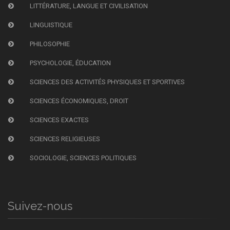
LITTÉRATURE, LANGUE ET CIVILISATION
LINGUISTIQUE
PHILOSOPHIE
PSYCHOLOGIE, ÉDUCATION
SCIENCES DES ACTIVITÉS PHYSIQUES ET SPORTIVES
SCIENCES ÉCONOMIQUES, DROIT
SCIENCES EXACTES
SCIENCES RELIGIEUSES
SOCIOLOGIE, SCIENCES POLITIQUES
Suivez-nous