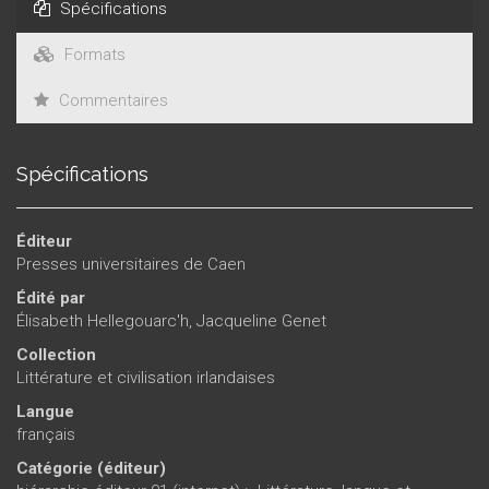
Spécifications
Formats
Commentaires
Spécifications
Éditeur
Presses universitaires de Caen
Édité par
Élisabeth Hellegouarc'h
,
Jacqueline Genet
Collection
Littérature et civilisation irlandaises
Langue
français
Catégorie (éditeur)