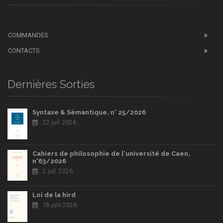
COMMANDES
CONTACTS
Dernières Sorties
Syntaxe & Sémantique, n° 25/2026
22 juil. 2026
Cahiers de philosophie de l'université de Caen,
n°63/2026
2 juil. 2026
Loi de la hird
18 juin 2026