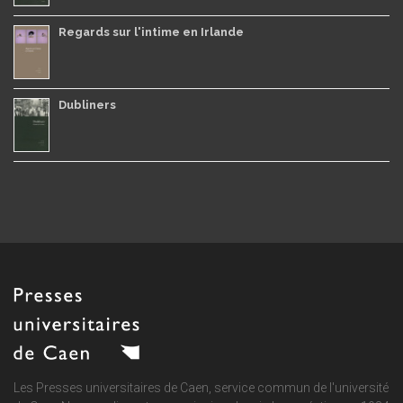
Regards sur l'intime en Irlande
Dubliners
Les Presses universitaires de Caen, service commun de
l'université