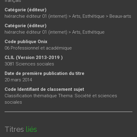
français
Catégorie (éditeur)
hiérarchie éditeur 01 (internet)
>
Arts, Esthétique
>
Beaux-arts
Catégorie (éditeur)
hiérarchie éditeur 01 (internet)
>
Arts, Esthétique
Code publique Onix
06 Professionnel et académique
CLIL (Version 2013-2019 )
3081 Sciences sociales
Date de première publication du titre
20 mars 2014
Code Identifiant de classement sujet
Classification thématique Thema: Société et sciences
sociales
Titres
liés