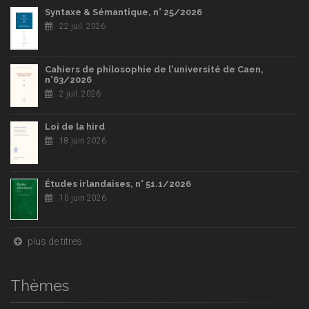
Syntaxe & Sémantique, n° 25/2026
22 juil. 2026
Cahiers de philosophie de l'université de Caen,
n°63/2026
2 juil. 2026
Loi de la hird
18 juin 2026
Études irlandaises, n° 51.1/2026
10 juin 2026
plus de titres
Thèmes