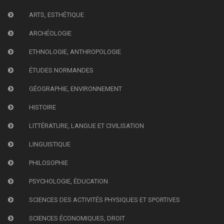
ARTS, ESTHÉTIQUE
ARCHÉOLOGIE
ETHNOLOGIE, ANTHROPOLOGIE
ÉTUDES NORMANDES
GÉOGRAPHIE, ENVIRONNEMENT
HISTOIRE
LITTÉRATURE, LANGUE ET CIVILISATION
LINGUISTIQUE
PHILOSOPHIE
PSYCHOLOGIE, ÉDUCATION
SCIENCES DES ACTIVITÉS PHYSIQUES ET SPORTIVES
SCIENCES ÉCONOMIQUES, DROIT