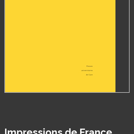
Impressions de France