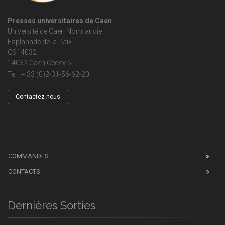
Presses universitaires de Caen
Université de Caen Normandie
Esplanade de la Paix
CS14032
14032 Caen Cedex 5
Tel : + 33 (0)2-31-56-62-20
Contactez-nous
COMMANDES
CONTACTS
Dernières Sorties