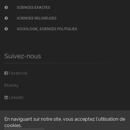
SCIENCES EXACTES
SCIENCES RELIGIEUSES
SOCIOLOGIE, SCIENCES POLITIQUES
Suivez-nous
Facebook
Bluesky
LinkedIn
En naviguant sur notre site, vous acceptez l'utilisation de
cookies.