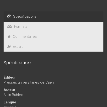
Spécifications
Formats
Commentaires
Extrait
Spécifications
Éditeur
Presses universitaires de Caen
Auteur
Alain Bublex
Langue