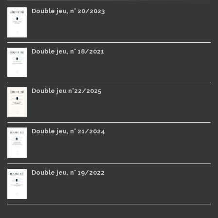
Double jeu, n° 20/2023
Double jeu, n° 18/2021
Double jeu n°22/2025
Double jeu, n° 21/2024
Double jeu, n° 19/2022