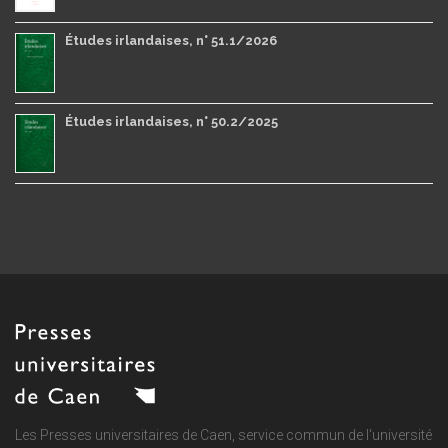
Études irlandaises, n° 51.1/2026
Études irlandaises, n° 50.2/2025
Les Presses universitaires de Caen, service commun de
l'université