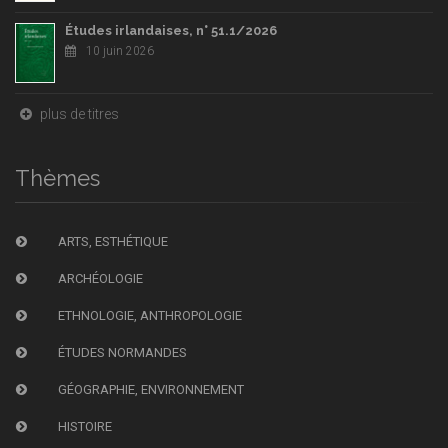
Études irlandaises, n° 51.1/2026
10 juin 2026
plus de titres
Thèmes
ARTS, ESTHÉTIQUE
ARCHÉOLOGIE
ETHNOLOGIE, ANTHROPOLOGIE
ÉTUDES NORMANDES
GÉOGRAPHIE, ENVIRONNEMENT
HISTOIRE