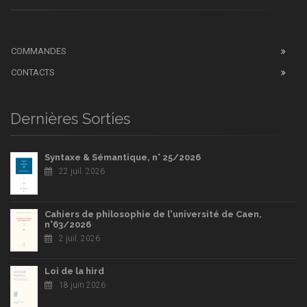
COMMANDES
CONTACTS
Dernières Sorties
Syntaxe & Sémantique, n° 25/2026
22 juil. 2026
Cahiers de philosophie de l'université de Caen,
n°63/2026
2 juil. 2026
Loi de la hird
18 juin 2026