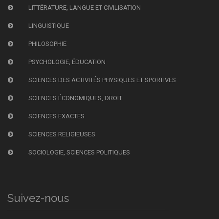
LITTÉRATURE, LANGUE ET CIVILISATION
LINGUISTIQUE
PHILOSOPHIE
PSYCHOLOGIE, ÉDUCATION
SCIENCES DES ACTIVITÉS PHYSIQUES ET SPORTIVES
SCIENCES ÉCONOMIQUES, DROIT
SCIENCES EXACTES
SCIENCES RELIGIEUSES
SOCIOLOGIE, SCIENCES POLITIQUES
Suivez-nous