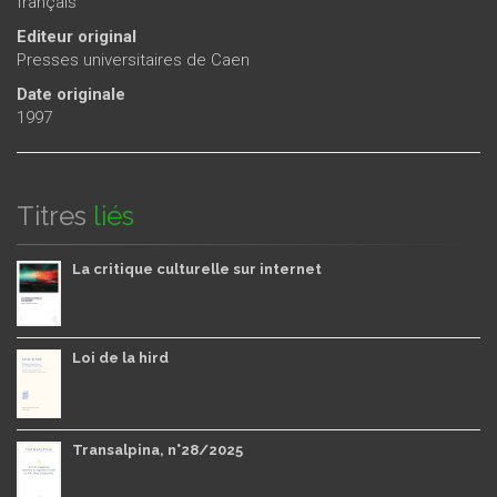
français
Editeur original
Presses universitaires de Caen
Date originale
1997
Titres
liés
La critique culturelle sur internet
Loi de la hird
Transalpina, n°28/2025