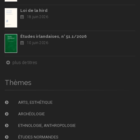
Loi de la hird
18 juin 2026
Études irlandaises, n° 51.1/2026
10 juin 2026
plus de titres
Thèmes
ARTS, ESTHÉTIQUE
ARCHÉOLOGIE
ETHNOLOGIE, ANTHROPOLOGIE
ÉTUDES NORMANDES