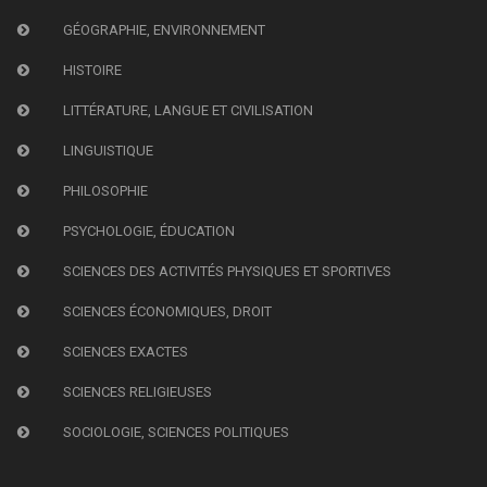
GÉOGRAPHIE, ENVIRONNEMENT
HISTOIRE
LITTÉRATURE, LANGUE ET CIVILISATION
LINGUISTIQUE
PHILOSOPHIE
PSYCHOLOGIE, ÉDUCATION
SCIENCES DES ACTIVITÉS PHYSIQUES ET SPORTIVES
SCIENCES ÉCONOMIQUES, DROIT
SCIENCES EXACTES
SCIENCES RELIGIEUSES
SOCIOLOGIE, SCIENCES POLITIQUES