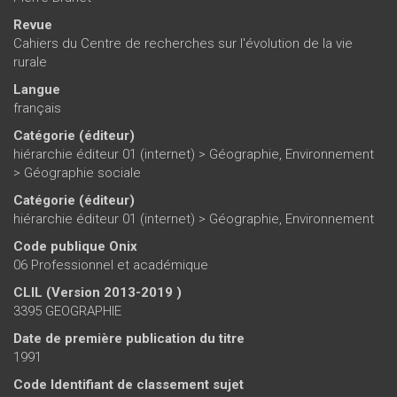
Revue
Cahiers du Centre de recherches sur l'évolution de la vie
rurale
Langue
français
Catégorie (éditeur)
hiérarchie éditeur 01 (internet)
>
Géographie, Environnement
>
Géographie sociale
Catégorie (éditeur)
hiérarchie éditeur 01 (internet)
>
Géographie, Environnement
Code publique Onix
06 Professionnel et académique
CLIL (Version 2013-2019 )
3395 GEOGRAPHIE
Date de première publication du titre
1991
Code Identifiant de classement sujet