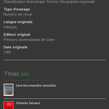
Classification thématique Thema: Géographie régionale
Type d'ouvrage
Numéro de revue
Langue originale
français
Editeur original
Presses universitaires de Caen
Date originale
1991
Titres
liés
Une Normandie sensible
Chemin faisant