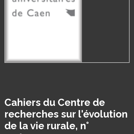
Cahiers du Centre de
recherches sur l'évolution
de la vie rurale, n°