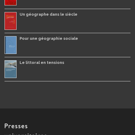
Un géographe dans le siècle
Pour une géographie sociale
Le littoral en tensions