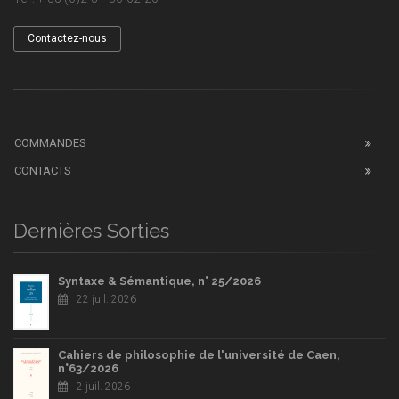
Contactez-nous
COMMANDES
CONTACTS
Dernières Sorties
Syntaxe & Sémantique, n° 25/2026
22 juil. 2026
Cahiers de philosophie de l'université de Caen,
n°63/2026
2 juil. 2026