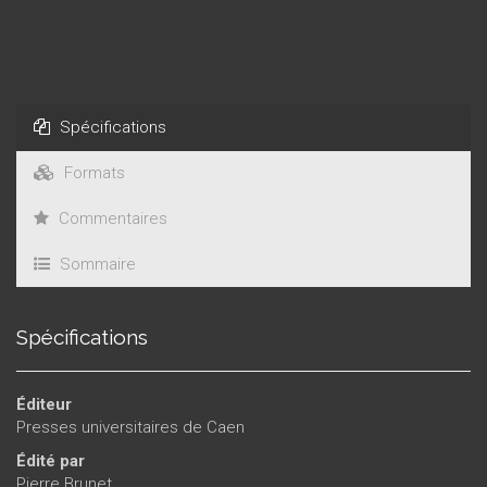
Spécifications
Formats
Commentaires
Sommaire
Spécifications
Éditeur
Presses universitaires de Caen
Édité par
Pierre Brunet