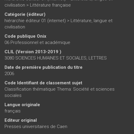
civilisation
>
Littérature française
Catégorie (éditeur)
hiérarchie éditeur 01 (internet)
>
Littérature, langue et
civilisation
Code publique Onix
06 Professionnel et académique
CLIL (Version 2013-2019 )
3080 SCIENCES HUMAINES ET SOCIALES, LETTRES
Date de première publication du titre
2006
Code Identifiant de classement sujet
Classification thématique Thema: Société et sciences
sociales
Langue originale
français
Editeur original
Presses universitaires de Caen