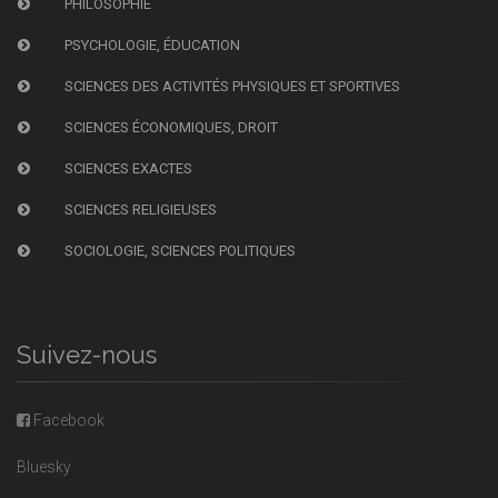
PHILOSOPHIE
PSYCHOLOGIE, ÉDUCATION
SCIENCES DES ACTIVITÉS PHYSIQUES ET SPORTIVES
SCIENCES ÉCONOMIQUES, DROIT
SCIENCES EXACTES
SCIENCES RELIGIEUSES
SOCIOLOGIE, SCIENCES POLITIQUES
Suivez-nous
Facebook
Bluesky