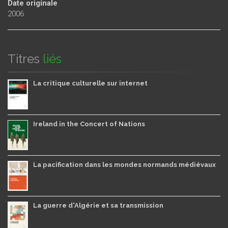
Date originale
2006
Titres
liés
La critique culturelle sur internet
Ireland in the Concert of Nations
La pacification dans les mondes normands médiévaux
La guerre d'Algérie et sa transmission