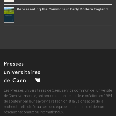
Representing the Commons in Early Modern England
Les Presses universitaires de Caen, service commun de
l'université
de Caen Normandie
, ont pour mission depuis leur création en 1984
de soutenir par leur savoir-faire l'édition et la valorisation de la
recherche effectuée au sein des équipes caennaises et de leurs
réseaux nationaux ou internationaux.