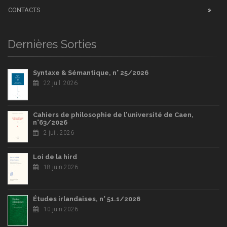
CONTACTS
Dernières Sorties
Syntaxe & Sémantique, n° 25/2026
22 juil. 2026
Cahiers de philosophie de l'université de Caen,
n°63/2026
2 juil. 2026
Loi de la hird
18 juin 2026
Études irlandaises, n° 51.1/2026
10 juin 2026