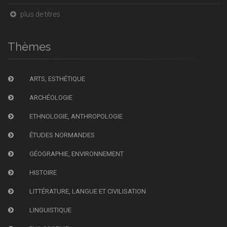
plus de titres
Thèmes
ARTS, ESTHÉTIQUE
ARCHÉOLOGIE
ETHNOLOGIE, ANTHROPOLOGIE
ÉTUDES NORMANDES
GÉOGRAPHIE, ENVIRONNEMENT
HISTOIRE
LITTÉRATURE, LANGUE ET CIVILISATION
LINGUISTIQUE