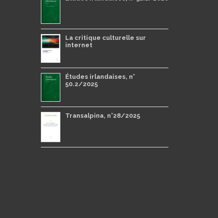
La critique culturelle sur
internet
Études irlandaises, n°
50.2/2025
Transalpina, n°28/2025