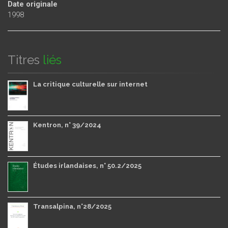
Date originale
1998
Titres
liés
La critique culturelle sur internet
Kentron, n° 39/2024
Études irlandaises, n° 50.2/2025
Transalpina, n°28/2025