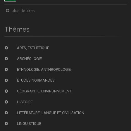
plus de titres
Thèmes
ARTS, ESTHÉTIQUE
ARCHÉOLOGIE
ETHNOLOGIE, ANTHROPOLOGIE
ÉTUDES NORMANDES
GÉOGRAPHIE, ENVIRONNEMENT
HISTOIRE
LITTÉRATURE, LANGUE ET CIVILISATION
LINGUISTIQUE