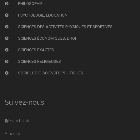
PHILOSOPHIE
PSYCHOLOGIE, ÉDUCATION
SCIENCES DES ACTIVITÉS PHYSIQUES ET SPORTIVES
SCIENCES ÉCONOMIQUES, DROIT
SCIENCES EXACTES
SCIENCES RELIGIEUSES
SOCIOLOGIE, SCIENCES POLITIQUES
Suivez-nous
Facebook
Bluesky