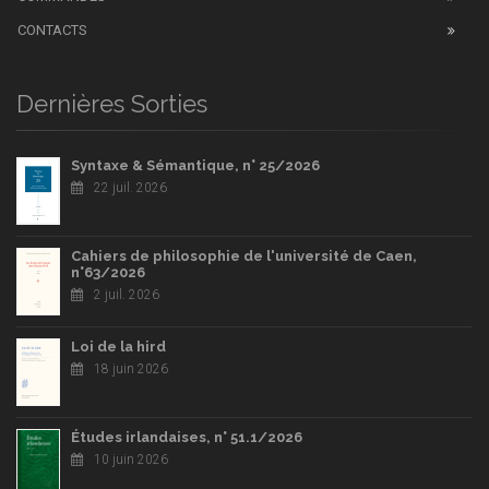
CONTACTS
Dernières Sorties
Syntaxe & Sémantique, n° 25/2026
22 juil. 2026
Cahiers de philosophie de l'université de Caen,
n°63/2026
2 juil. 2026
Loi de la hird
18 juin 2026
Études irlandaises, n° 51.1/2026
10 juin 2026