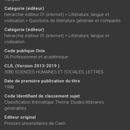
Catégorie (éditeur)
hiérarchie éditeur 01 (internet)
>
Littérature, langue et
civilisation
>
Questions de littérature générale et comparée
Catégorie (éditeur)
hiérarchie éditeur 01 (internet)
>
Littérature, langue et
civilisation
Code publique Onix
06 Professionnel et académique
CLIL (Version 2013-2019 )
3080 SCIENCES HUMAINES ET SOCIALES, LETTRES
Date de première publication du titre
1998
Code Identifiant de classement sujet
Classification thématique Thema: Etudes littéraires :
généralités
Editeur original
Presses universitaires de Caen