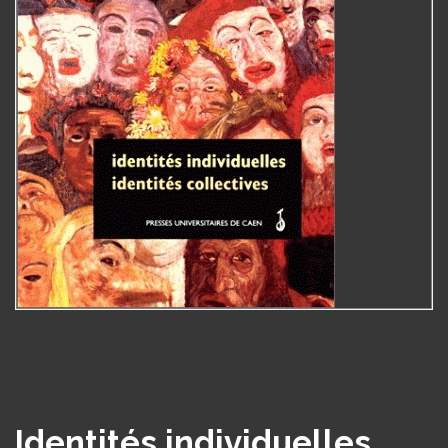
Identités individuelles,