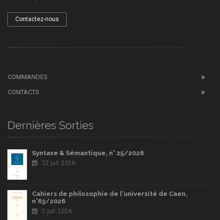
Contactez-nous
COMMANDES
CONTACTS
Dernières Sorties
Syntaxe & Sémantique, n° 25/2026
22 juil. 2026
Cahiers de philosophie de l'université de Caen,
n°63/2026
2 juil. 2026