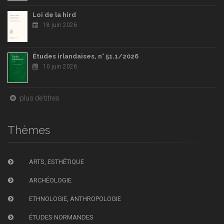
Loi de la hird
18 juin 2026
Études irlandaises, n° 51.1/2026
10 juin 2026
plus de titres
Thèmes
ARTS, ESTHÉTIQUE
ARCHÉOLOGIE
ETHNOLOGIE, ANTHROPOLOGIE
ÉTUDES NORMANDES