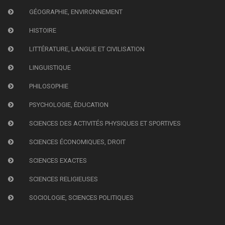
GÉOGRAPHIE, ENVIRONNEMENT
HISTOIRE
LITTÉRATURE, LANGUE ET CIVILISATION
LINGUISTIQUE
PHILOSOPHIE
PSYCHOLOGIE, ÉDUCATION
SCIENCES DES ACTIVITÉS PHYSIQUES ET SPORTIVES
SCIENCES ÉCONOMIQUES, DROIT
SCIENCES EXACTES
SCIENCES RELIGIEUSES
SOCIOLOGIE, SCIENCES POLITIQUES