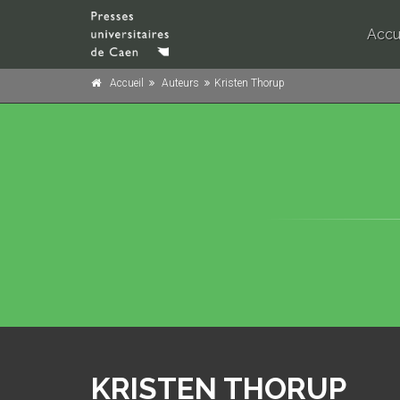
Accu
Accueil
Auteurs
Kristen Thorup
KRISTEN THORUP