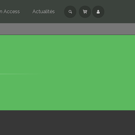
n Access
Actualités