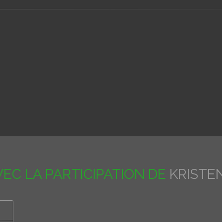
VEC LA PARTICIPATION DE
KRISTE