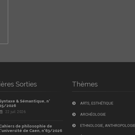
ères Sorties
Thèmes
Syntaxe & Sémantique, n°
ARTS, ESTHÉTIQUE
25/2026
22 juil. 2026
ARCHÉOLOGIE
ETHNOLOGIE, ANTHROPOLOGI
Cahiers de philosophie de
l'université de Caen, n°63/2026