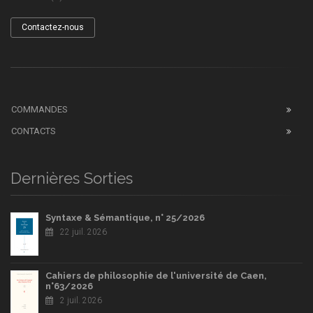
Contactez-nous
COMMANDES
CONTACTS
Dernières Sorties
Syntaxe & Sémantique, n° 25/2026
22 juil. 2026
Cahiers de philosophie de l'université de Caen,
n°63/2026
2 juil. 2026