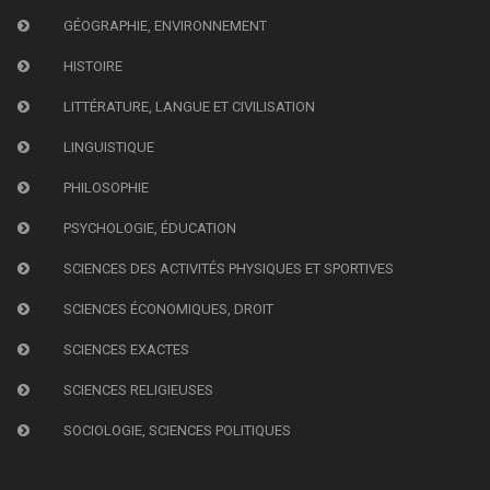
GÉOGRAPHIE, ENVIRONNEMENT
HISTOIRE
LITTÉRATURE, LANGUE ET CIVILISATION
LINGUISTIQUE
PHILOSOPHIE
PSYCHOLOGIE, ÉDUCATION
SCIENCES DES ACTIVITÉS PHYSIQUES ET SPORTIVES
SCIENCES ÉCONOMIQUES, DROIT
SCIENCES EXACTES
SCIENCES RELIGIEUSES
SOCIOLOGIE, SCIENCES POLITIQUES