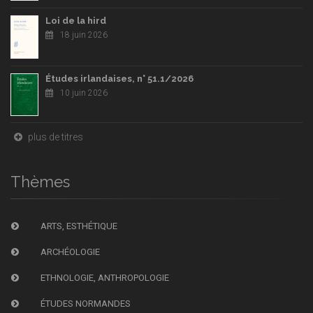
Loi de la hird
18 juin 2026
Études irlandaises, n° 51.1/2026
10 juin 2026
plus de titres
Thèmes
ARTS, ESTHÉTIQUE
ARCHÉOLOGIE
ETHNOLOGIE, ANTHROPOLOGIE
ÉTUDES NORMANDES