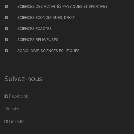
SCIENCES DES ACTIVITÉS PHYSIQUES ET SPORTIVES
SCIENCES ÉCONOMIQUES, DROIT
SCIENCES EXACTES
SCIENCES RELIGIEUSES
SOCIOLOGIE, SCIENCES POLITIQUES
Suivez-nous
Facebook
Bluesky
LinkedIn