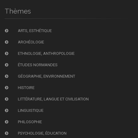
Thèmes
ARTS, ESTHÉTIQUE
ARCHÉOLOGIE
ETHNOLOGIE, ANTHROPOLOGIE
ÉTUDES NORMANDES
GÉOGRAPHIE, ENVIRONNEMENT
HISTOIRE
LITTÉRATURE, LANGUE ET CIVILISATION
LINGUISTIQUE
PHILOSOPHIE
PSYCHOLOGIE, ÉDUCATION