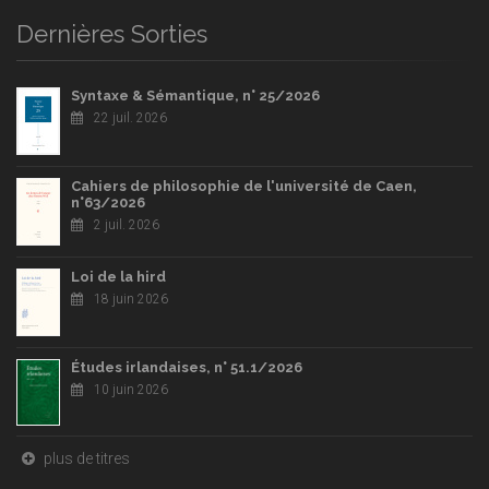
Dernières Sorties
Syntaxe & Sémantique, n° 25/2026
22 juil. 2026
Cahiers de philosophie de l'université de Caen,
n°63/2026
2 juil. 2026
Loi de la hird
18 juin 2026
Études irlandaises, n° 51.1/2026
10 juin 2026
plus de titres