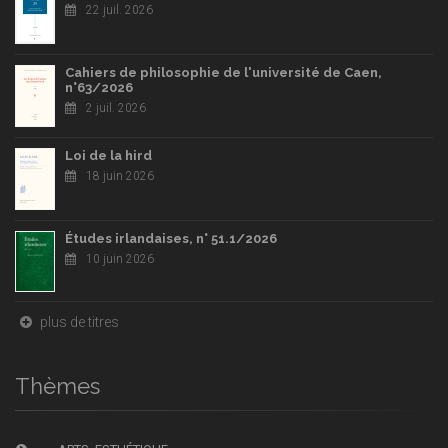
22 juil. 2026
Cahiers de philosophie de l'université de Caen,
n°63/2026
2 juil. 2026
Loi de la hird
18 juin 2026
Études irlandaises, n° 51.1/2026
10 juin 2026
plus de titres
Thèmes