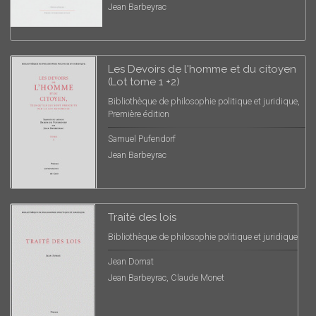
Jean Barbeyrac
Les Devoirs de l'homme et du citoyen
(Lot tome 1 +2)
Bibliothèque de philosophie politique et juridique,
Première édition
Samuel Pufendorf
Jean Barbeyrac
Traité des lois
Bibliothèque de philosophie politique et juridique
Jean Domat
Jean Barbeyrac, Claude Monet