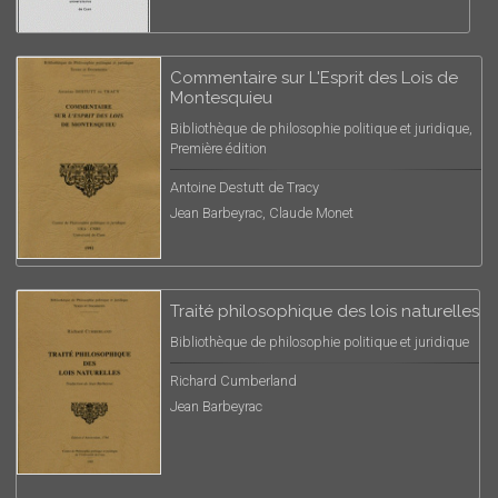
Commentaire sur L'Esprit des Lois de
Montesquieu
Bibliothèque de philosophie politique et juridique,
Première édition
Antoine Destutt de Tracy
Jean Barbeyrac, Claude Monet
Traité philosophique des lois naturelles
Bibliothèque de philosophie politique et juridique
Richard Cumberland
Jean Barbeyrac