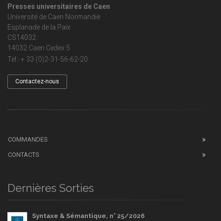
Presses universitaires de Caen
Université de Caen Normandie
Esplanade de la Paix
CS14032
14032 Caen Cedex 5
Tel : + 33 (0)2-31-56-62-20
Contactez-nous
COMMANDES
CONTACTS
Dernières Sorties
Syntaxe & Sémantique, n° 25/2026