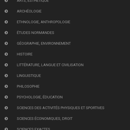
ARTS, ESTHÉTIQUE
ARCHÉOLOGIE
ETHNOLOGIE, ANTHROPOLOGIE
ÉTUDES NORMANDES
GÉOGRAPHIE, ENVIRONNEMENT
HISTOIRE
LITTÉRATURE, LANGUE ET CIVILISATION
LINGUISTIQUE
PHILOSOPHIE
PSYCHOLOGIE, ÉDUCATION
SCIENCES DES ACTIVITÉS PHYSIQUES ET SPORTIVES
SCIENCES ÉCONOMIQUES, DROIT
SCIENCES EXACTES