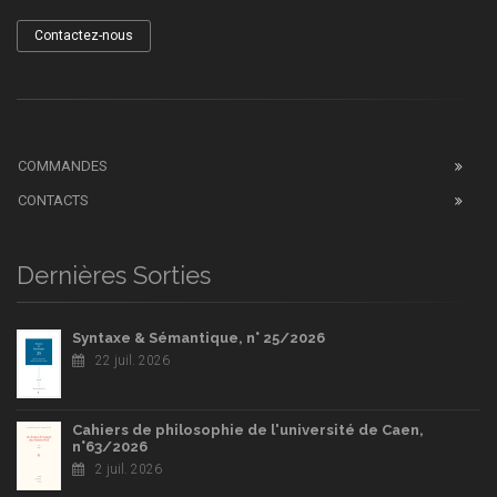
Contactez-nous
COMMANDES
CONTACTS
Dernières Sorties
Syntaxe & Sémantique, n° 25/2026
22 juil. 2026
Cahiers de philosophie de l'université de Caen,
n°63/2026
2 juil. 2026