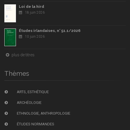
Loi de la hird
18 juin 2026
Études irlandaises, n° 51.1/2026
10 juin 2026
plus de titres
Thèmes
ARTS, ESTHÉTIQUE
ARCHÉOLOGIE
ETHNOLOGIE, ANTHROPOLOGIE
ÉTUDES NORMANDES