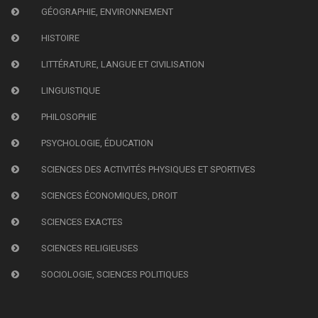
GÉOGRAPHIE, ENVIRONNEMENT
HISTOIRE
LITTÉRATURE, LANGUE ET CIVILISATION
LINGUISTIQUE
PHILOSOPHIE
PSYCHOLOGIE, ÉDUCATION
SCIENCES DES ACTIVITÉS PHYSIQUES ET SPORTIVES
SCIENCES ÉCONOMIQUES, DROIT
SCIENCES EXACTES
SCIENCES RELIGIEUSES
SOCIOLOGIE, SCIENCES POLITIQUES