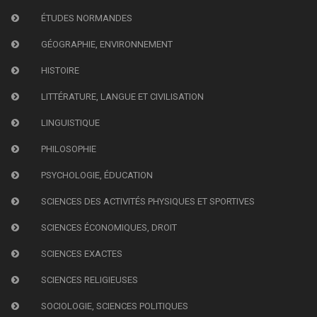
ÉTUDES NORMANDES
GÉOGRAPHIE, ENVIRONNEMENT
HISTOIRE
LITTÉRATURE, LANGUE ET CIVILISATION
LINGUISTIQUE
PHILOSOPHIE
PSYCHOLOGIE, ÉDUCATION
SCIENCES DES ACTIVITÉS PHYSIQUES ET SPORTIVES
SCIENCES ÉCONOMIQUES, DROIT
SCIENCES EXACTES
SCIENCES RELIGIEUSES
SOCIOLOGIE, SCIENCES POLITIQUES