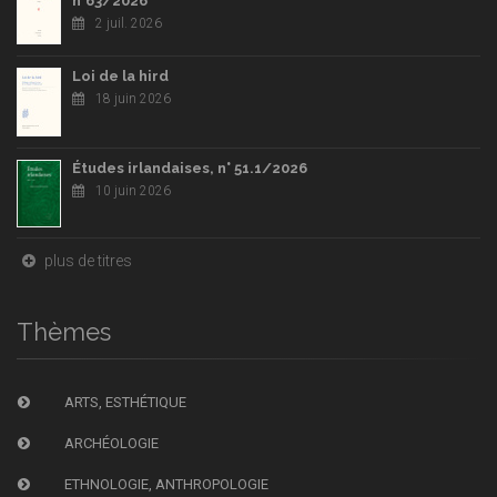
n°63/2026
2 juil. 2026
Loi de la hird
18 juin 2026
Études irlandaises, n° 51.1/2026
10 juin 2026
plus de titres
Thèmes
ARTS, ESTHÉTIQUE
ARCHÉOLOGIE
ETHNOLOGIE, ANTHROPOLOGIE