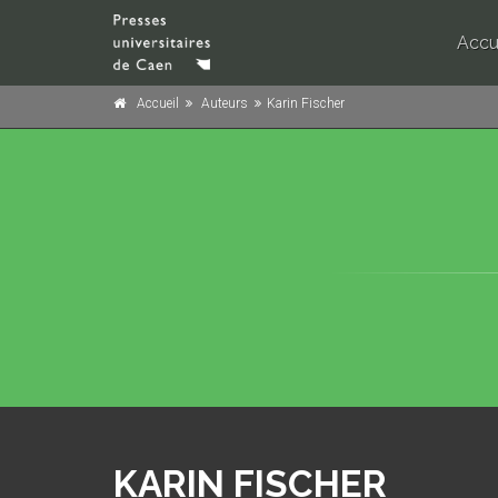
Accu
Accueil
Auteurs
Karin Fischer
KARIN FISCHER