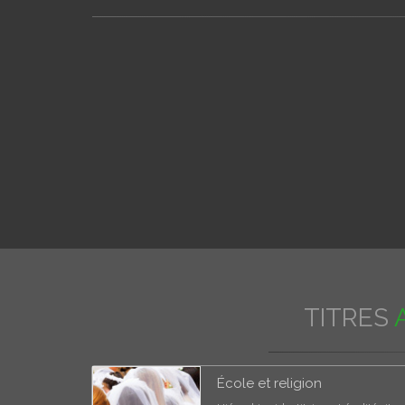
TITRES
École et religion