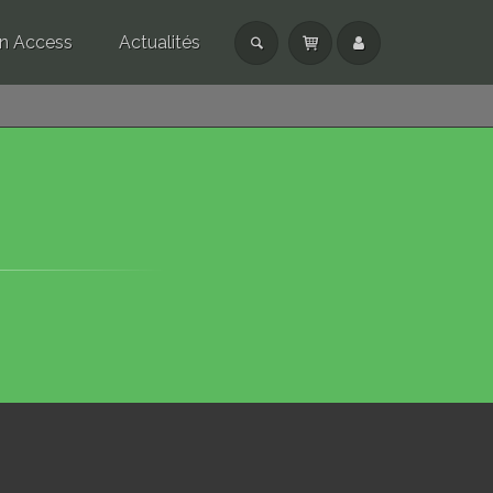
n Access
Actualités