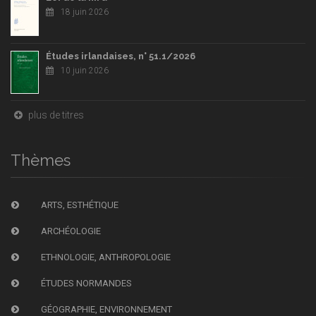
18 juin 2026
Études irlandaises, n° 51.1/2026
10 juin 2026
plus de titres
Thèmes
ARTS, ESTHÉTIQUE
ARCHÉOLOGIE
ETHNOLOGIE, ANTHROPOLOGIE
ÉTUDES NORMANDES
GÉOGRAPHIE, ENVIRONNEMENT