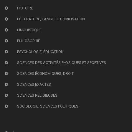
HISTOIRE
LITTÉRATURE, LANGUE ET CIVILISATION
LINGUISTIQUE
PHILOSOPHIE
PSYCHOLOGIE, ÉDUCATION
SCIENCES DES ACTIVITÉS PHYSIQUES ET SPORTIVES
SCIENCES ÉCONOMIQUES, DROIT
SCIENCES EXACTES
SCIENCES RELIGIEUSES
SOCIOLOGIE, SCIENCES POLITIQUES