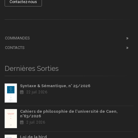
Contactez-nous
COMMANDES
CONTACTS
Dernières Sorties
Syntaxe & Sémantique, n° 25/2026
22 juil. 2026
Cahiers de philosophie de l'université de Caen,
n°63/2026
2 juil. 2026
Loi de la hird