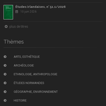
Études irlandaises, n° 51.1/2026
10 juin 2026
plus de titres
Thèmes
ARTS, ESTHÉTIQUE
ARCHÉOLOGIE
ETHNOLOGIE, ANTHROPOLOGIE
ÉTUDES NORMANDES
GÉOGRAPHIE, ENVIRONNEMENT
HISTOIRE