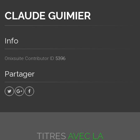
CLAUDE GUIMIER
Info
Onixsuite Contributor ID
5396
Partager
TITRES
AVEC LA