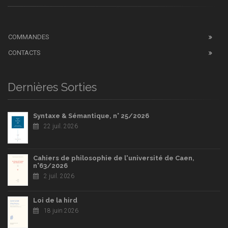
COMMANDES
CONTACTS
Dernières Sorties
Syntaxe & Sémantique, n° 25/2026
22 juil. 2026
Cahiers de philosophie de l'université de Caen,
n°63/2026
2 juil. 2026
Loi de la hird
18 juin 2026