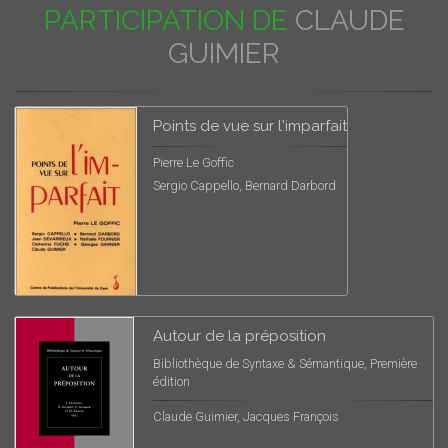
PARTICIPATION DE
CLAUDE
GUIMIER
Points de vue sur l'imparfait
Pierre Le Goffic
Sergio Cappello, Bernard Darbord
Autour de la préposition
Bibliothèque de Syntaxe & Sémantique, Première
édition
Claude Guimier, Jacques François