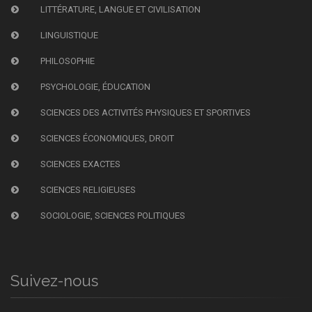
LITTÉRATURE, LANGUE ET CIVILISATION
LINGUISTIQUE
PHILOSOPHIE
PSYCHOLOGIE, ÉDUCATION
SCIENCES DES ACTIVITÉS PHYSIQUES ET SPORTIVES
SCIENCES ÉCONOMIQUES, DROIT
SCIENCES EXACTES
SCIENCES RELIGIEUSES
SOCIOLOGIE, SCIENCES POLITIQUES
Suivez-nous