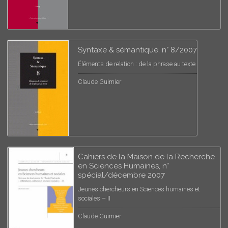
Syntaxe & sémantique, n° 8/2007
Éléments de relation : de la phrase au texte
Claude Guimier
Cahiers de la Maison de la Recherche
en Sciences Humaines, n°
spécial/décembre 2007
Jeunes chercheurs en Sciences humaines et
sociales – II
Claude Guimier