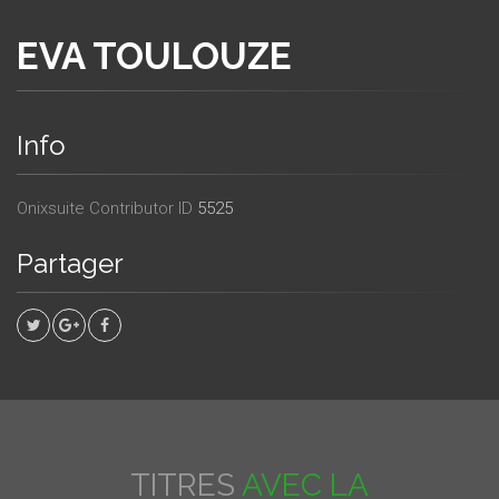
EVA TOULOUZE
Info
Onixsuite Contributor ID
5525
Partager
TITRES
AVEC LA