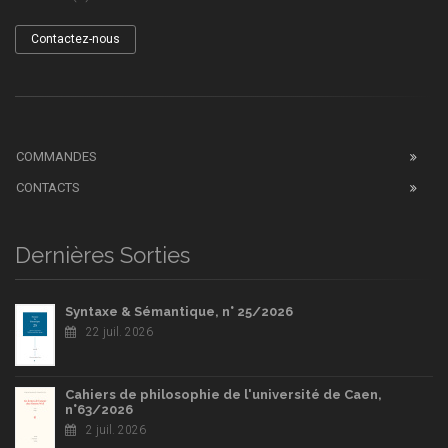
Contactez-nous
COMMANDES
CONTACTS
Dernières Sorties
Syntaxe & Sémantique, n° 25/2026
22 juil. 2026
Cahiers de philosophie de l'université de Caen,
n°63/2026
2 juil. 2026