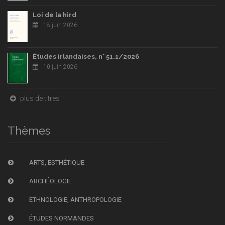
Loi de la hird
18 juin 2026
Études irlandaises, n° 51.1/2026
10 juin 2026
plus de titres
Thèmes
ARTS, ESTHÉTIQUE
ARCHÉOLOGIE
ETHNOLOGIE, ANTHROPOLOGIE
ÉTUDES NORMANDES