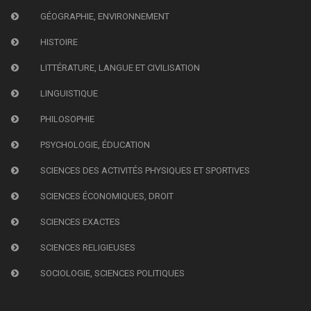
GÉOGRAPHIE, ENVIRONNEMENT
HISTOIRE
LITTÉRATURE, LANGUE ET CIVILISATION
LINGUISTIQUE
PHILOSOPHIE
PSYCHOLOGIE, ÉDUCATION
SCIENCES DES ACTIVITÉS PHYSIQUES ET SPORTIVES
SCIENCES ÉCONOMIQUES, DROIT
SCIENCES EXACTES
SCIENCES RELIGIEUSES
SOCIOLOGIE, SCIENCES POLITIQUES