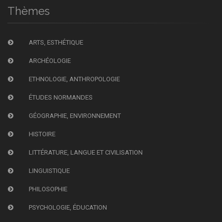
Thèmes
ARTS, ESTHÉTIQUE
ARCHÉOLOGIE
ETHNOLOGIE, ANTHROPOLOGIE
ÉTUDES NORMANDES
GÉOGRAPHIE, ENVIRONNEMENT
HISTOIRE
LITTÉRATURE, LANGUE ET CIVILISATION
LINGUISTIQUE
PHILOSOPHIE
PSYCHOLOGIE, ÉDUCATION