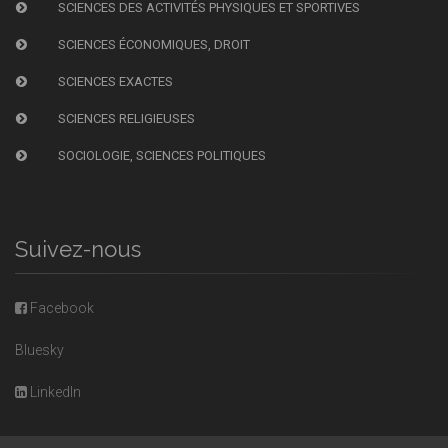
SCIENCES DES ACTIVITÉS PHYSIQUES ET SPORTIVES
SCIENCES ÉCONOMIQUES, DROIT
SCIENCES EXACTES
SCIENCES RELIGIEUSES
SOCIOLOGIE, SCIENCES POLITIQUES
Suivez-nous
Facebook
Bluesky
LinkedIn