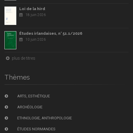
Loi de la hird
18 juin 2026
Études irlandaises, n° 51.1/2026
10 juin 2026
plus de titres
Thèmes
ARTS, ESTHÉTIQUE
ARCHÉOLOGIE
ETHNOLOGIE, ANTHROPOLOGIE
ÉTUDES NORMANDES