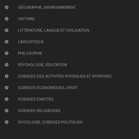
GÉOGRAPHIE, ENVIRONNEMENT
HISTOIRE
LITTÉRATURE, LANGUE ET CIVILISATION
LINGUISTIQUE
PHILOSOPHIE
PSYCHOLOGIE, ÉDUCATION
SCIENCES DES ACTIVITÉS PHYSIQUES ET SPORTIVES
SCIENCES ÉCONOMIQUES, DROIT
SCIENCES EXACTES
SCIENCES RELIGIEUSES
SOCIOLOGIE, SCIENCES POLITIQUES