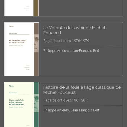
La Volonté de savoir de Michel
Foucault
Regards critiques 1976-1979
Philippe Artières, Jean-François Bert
Histoire de la folie à l'âge classique de
Michel Foucault.
Regards critiques 1961-2011
Philippe Artières, Jean-François Bert