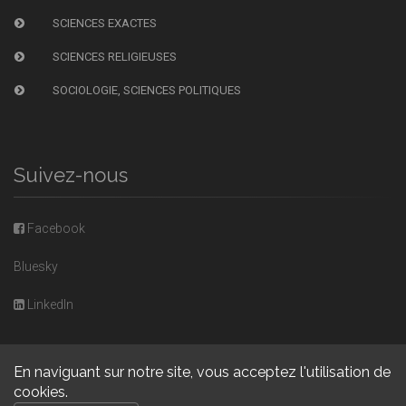
SCIENCES EXACTES
SCIENCES RELIGIEUSES
SOCIOLOGIE, SCIENCES POLITIQUES
Suivez-nous
Facebook
Bluesky
LinkedIn
En naviguant sur notre site, vous acceptez l'utilisation de
cookies.