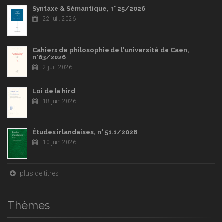
Syntaxe & Sémantique, n° 25/2026
22 juil. 2026
Cahiers de philosophie de l'université de Caen,
n°63/2026
2 juil. 2026
Loi de la hird
18 juin 2026
Études irlandaises, n° 51.1/2026
10 juin 2026
plus de titres
Thèmes