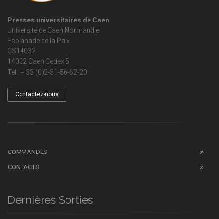
Presses universitaires de Caen
Université de Caen Normandie
Esplanade de la Paix
CS14032
14032 Caen Cedex 5
Tel : + 33 (0)2-31-56-62-20
Contactez-nous
COMMANDES
CONTACTS
Dernières Sorties