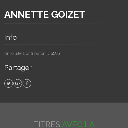
ANNETTE GOIZET
Info
Onixsuite Contributor ID
5596
Partager
TITRES
AVEC LA