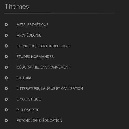
Thèmes
ARTS, ESTHÉTIQUE
ARCHÉOLOGIE
ETHNOLOGIE, ANTHROPOLOGIE
ÉTUDES NORMANDES
GÉOGRAPHIE, ENVIRONNEMENT
HISTOIRE
LITTÉRATURE, LANGUE ET CIVILISATION
LINGUISTIQUE
PHILOSOPHIE
PSYCHOLOGIE, ÉDUCATION