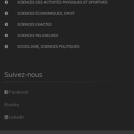
SCIENCES DES ACTIVITÉS PHYSIQUES ET SPORTIVES
SCIENCES ÉCONOMIQUES, DROIT
SCIENCES EXACTES
SCIENCES RELIGIEUSES
SOCIOLOGIE, SCIENCES POLITIQUES
Suivez-nous
Facebook
Bluesky
LinkedIn