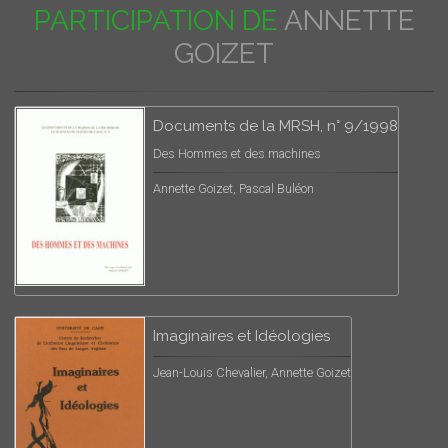
PARTICIPATION DE
ANNETTE
GOIZET
Documents de la MRSH, n° 9/1998
Des Hommes et des machines
Annette Goizet, Pascal Buléon
Imaginaires et Idéologies
Jean-Louis Chevalier, Annette Goizet