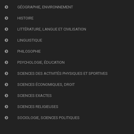
GÉOGRAPHIE, ENVIRONNEMENT
HISTOIRE
LITTÉRATURE, LANGUE ET CIVILISATION
LINGUISTIQUE
PHILOSOPHIE
PSYCHOLOGIE, ÉDUCATION
SCIENCES DES ACTIVITÉS PHYSIQUES ET SPORTIVES
SCIENCES ÉCONOMIQUES, DROIT
SCIENCES EXACTES
SCIENCES RELIGIEUSES
SOCIOLOGIE, SCIENCES POLITIQUES