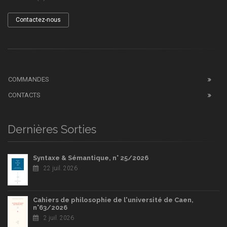
Contactez-nous
COMMANDES
CONTACTS
Dernières Sorties
Syntaxe & Sémantique, n° 25/2026
22 juil. 2026
Cahiers de philosophie de l'université de Caen,
n°63/2026
2 juil. 2026