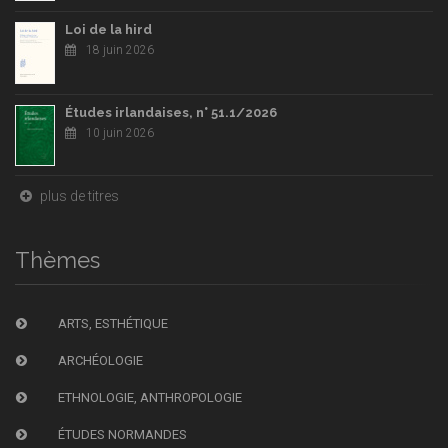
Loi de la hird
18 juin 2026
Études irlandaises, n° 51.1/2026
10 juin 2026
plus de titres
Thèmes
ARTS, ESTHÉTIQUE
ARCHÉOLOGIE
ETHNOLOGIE, ANTHROPOLOGIE
ÉTUDES NORMANDES