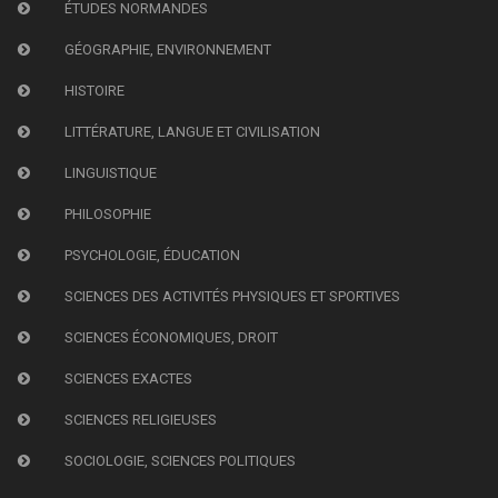
ÉTUDES NORMANDES
GÉOGRAPHIE, ENVIRONNEMENT
HISTOIRE
LITTÉRATURE, LANGUE ET CIVILISATION
LINGUISTIQUE
PHILOSOPHIE
PSYCHOLOGIE, ÉDUCATION
SCIENCES DES ACTIVITÉS PHYSIQUES ET SPORTIVES
SCIENCES ÉCONOMIQUES, DROIT
SCIENCES EXACTES
SCIENCES RELIGIEUSES
SOCIOLOGIE, SCIENCES POLITIQUES