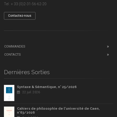
Tel : + 33 (0)2-31-56-62-20
Contactez-nous
COMMANDES
CONTACTS
Dernières Sorties
Syntaxe & Sémantique, n° 25/2026
22 juil. 2026
Cahiers de philosophie de l'université de Caen,
n°63/2026