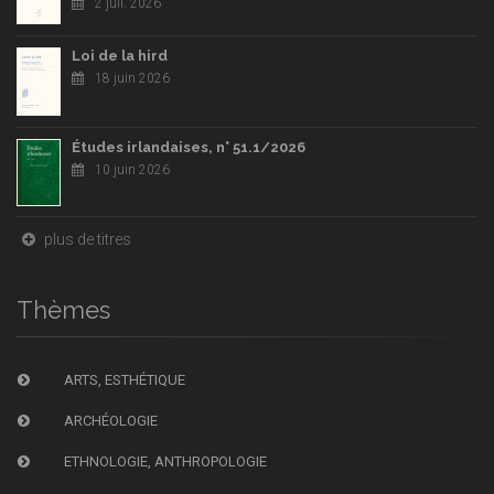
2 juil. 2026
Loi de la hird
18 juin 2026
Études irlandaises, n° 51.1/2026
10 juin 2026
plus de titres
Thèmes
ARTS, ESTHÉTIQUE
ARCHÉOLOGIE
ETHNOLOGIE, ANTHROPOLOGIE