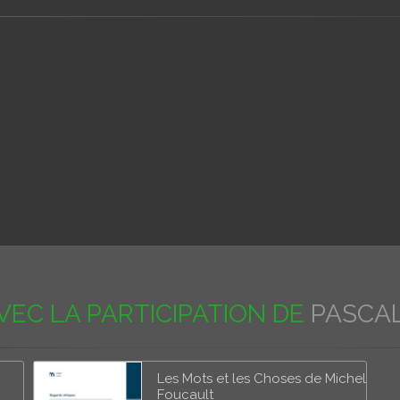
VEC LA PARTICIPATION DE
PASCA
Les Mots et les Choses de Michel
Foucault