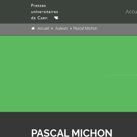
Accu
Accueil
Auteurs
Pascal Michon
PASCAL MICHON