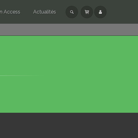
n Access
Actualités