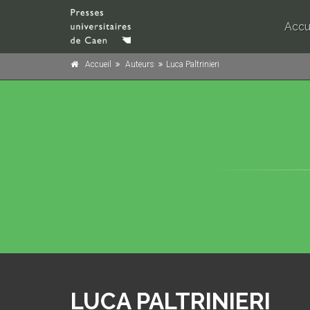
Accu
Accueil
Auteurs
Luca Paltrinieri
LUCA PALTRINIERI