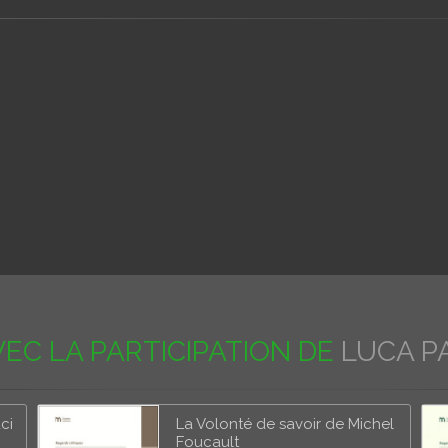
EC LA PARTICIPATION DE
LUCA PA
ci
La Volonté de savoir de Michel
Foucault