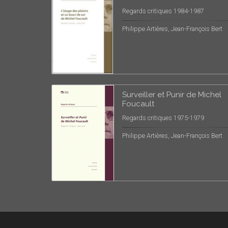
Regards critiques 1984-1987
Philippe Artières, Jean-François Bert
Surveiller et Punir de Michel
Foucault
Regards critiques 1975-1979
Philippe Artières, Jean-François Bert