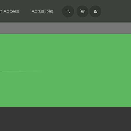
n Access
Actualités