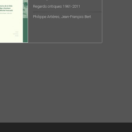
Regards critiques 1961-2011
Philippe Artières, Jean-François Bert