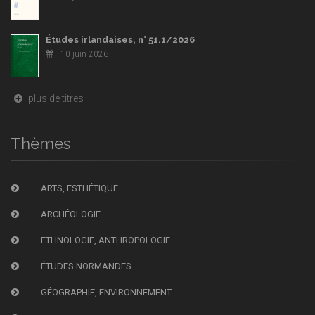
Études irlandaises, n° 51.1/2026
10 juin 2026
plus de titres
Thèmes
ARTS, ESTHÉTIQUE
ARCHÉOLOGIE
ETHNOLOGIE, ANTHROPOLOGIE
ÉTUDES NORMANDES
GÉOGRAPHIE, ENVIRONNEMENT