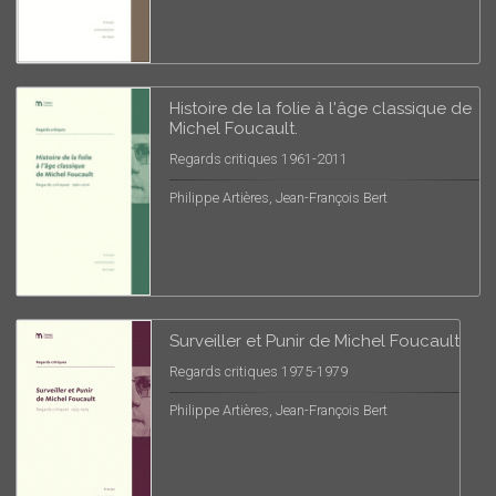
Histoire de la folie à l'âge classique de
Michel Foucault.
Regards critiques 1961-2011
Philippe Artières, Jean-François Bert
Surveiller et Punir de Michel Foucault
Regards critiques 1975-1979
Philippe Artières, Jean-François Bert