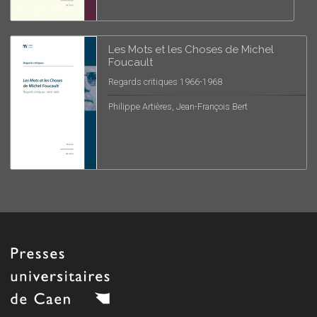
Les Mots et les Choses de Michel
Foucault
Regards critiques 1966-1968
Philippe Artières, Jean-François Bert