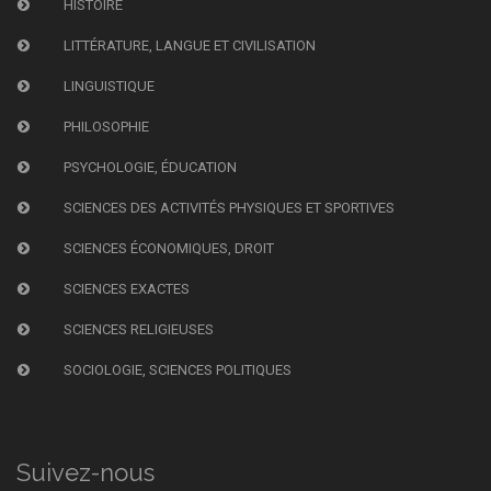
HISTOIRE
LITTÉRATURE, LANGUE ET CIVILISATION
LINGUISTIQUE
PHILOSOPHIE
PSYCHOLOGIE, ÉDUCATION
SCIENCES DES ACTIVITÉS PHYSIQUES ET SPORTIVES
SCIENCES ÉCONOMIQUES, DROIT
SCIENCES EXACTES
SCIENCES RELIGIEUSES
SOCIOLOGIE, SCIENCES POLITIQUES
Suivez-nous