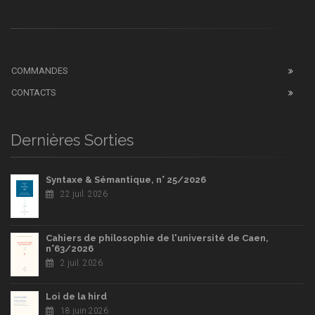
COMMANDES
CONTACTS
Dernières Sorties
Syntaxe & Sémantique, n° 25/2026
22 juil. 2026
Cahiers de philosophie de l'université de Caen,
n°63/2026
2 juil. 2026
Loi de la hird
18 juin 2026