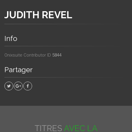
JUDITH REVEL
Info
Onixsuite Contributor ID
5844
Partager
TITRES
AVEC LA