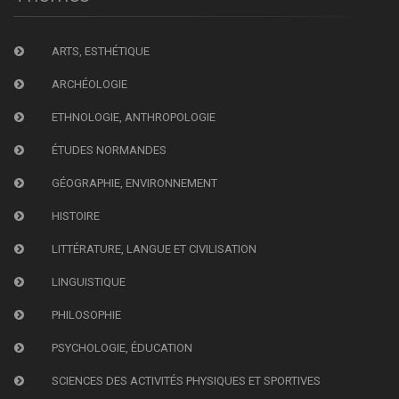
ARTS, ESTHÉTIQUE
ARCHÉOLOGIE
ETHNOLOGIE, ANTHROPOLOGIE
ÉTUDES NORMANDES
GÉOGRAPHIE, ENVIRONNEMENT
HISTOIRE
LITTÉRATURE, LANGUE ET CIVILISATION
LINGUISTIQUE
PHILOSOPHIE
PSYCHOLOGIE, ÉDUCATION
SCIENCES DES ACTIVITÉS PHYSIQUES ET SPORTIVES