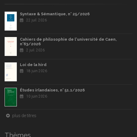
Syntaxe & Sémantique, n° 25/2026
22 juil. 2026
Cahiers de philosophie de l'université de Caen,
n°63/2026
2 juil. 2026
Loi de la hird
18 juin 2026
Études irlandaises, n° 51.1/2026
10 juin 2026
plus de titres
Thèmes