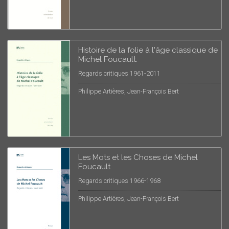
Histoire de la folie à l'âge classique de
Michel Foucault.
Regards critiques 1961-2011
Philippe Artières, Jean-François Bert
Les Mots et les Choses de Michel
Foucault
Regards critiques 1966-1968
Philippe Artières, Jean-François Bert