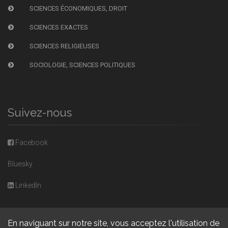
SCIENCES ÉCONOMIQUES, DROIT
SCIENCES EXACTES
SCIENCES RELIGIEUSES
SOCIOLOGIE, SCIENCES POLITIQUES
Suivez-nous
Facebook
Bluesky
LinkedIn
En naviguant sur notre site, vous acceptez l'utilisation de