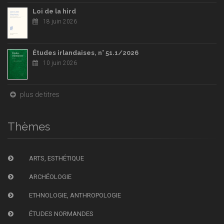
Loi de la hird
18 juin 2026
Études irlandaises, n° 51.1/2026
10 juin 2026
plus de titres
Thèmes
ARTS, ESTHÉTIQUE
ARCHÉOLOGIE
ETHNOLOGIE, ANTHROPOLOGIE
ÉTUDES NORMANDES