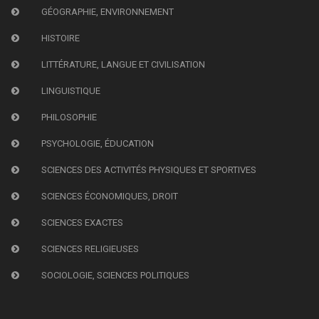
GÉOGRAPHIE, ENVIRONNEMENT
HISTOIRE
LITTÉRATURE, LANGUE ET CIVILISATION
LINGUISTIQUE
PHILOSOPHIE
PSYCHOLOGIE, ÉDUCATION
SCIENCES DES ACTIVITÉS PHYSIQUES ET SPORTIVES
SCIENCES ÉCONOMIQUES, DROIT
SCIENCES EXACTES
SCIENCES RELIGIEUSES
SOCIOLOGIE, SCIENCES POLITIQUES