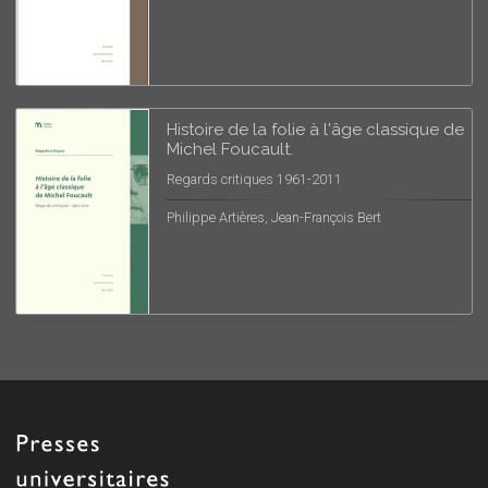
Histoire de la folie à l'âge classique de
Michel Foucault.
Regards critiques 1961-2011
Philippe Artières, Jean-François Bert