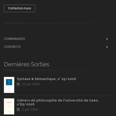
Contactez-nous
COMMANDES
CONTACTS
Dernières Sorties
Syntaxe & Sémantique, n° 25/2026
22 juil. 2026
Cahiers de philosophie de l'université de Caen,
n°63/2026
2 juil. 2026