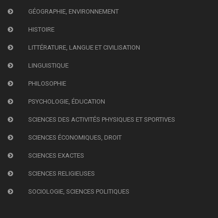
GÉOGRAPHIE, ENVIRONNEMENT
HISTOIRE
LITTÉRATURE, LANGUE ET CIVILISATION
LINGUISTIQUE
PHILOSOPHIE
PSYCHOLOGIE, ÉDUCATION
SCIENCES DES ACTIVITÉS PHYSIQUES ET SPORTIVES
SCIENCES ÉCONOMIQUES, DROIT
SCIENCES EXACTES
SCIENCES RELIGIEUSES
SOCIOLOGIE, SCIENCES POLITIQUES