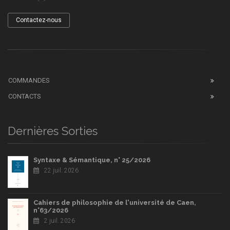
Contactez-nous
COMMANDES
CONTACTS
Dernières Sorties
Syntaxe & Sémantique, n° 25/2026
22 juil. 2026
Cahiers de philosophie de l'université de Caen,
n°63/2026
2 juil. 2026