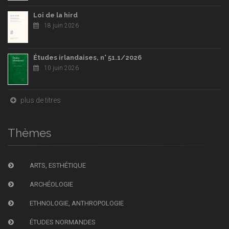
Loi de la hird
18 juin 2026
Études irlandaises, n° 51.1/2026
10 juin 2026
plus de titres
Thèmes
ARTS, ESTHÉTIQUE
ARCHÉOLOGIE
ETHNOLOGIE, ANTHROPOLOGIE
ÉTUDES NORMANDES