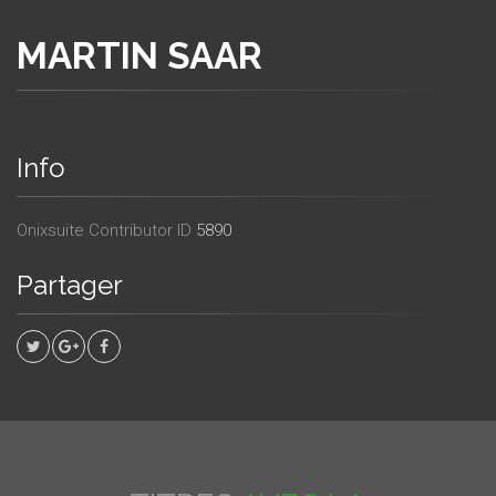
MARTIN SAAR
Info
Onixsuite Contributor ID
5890
Partager