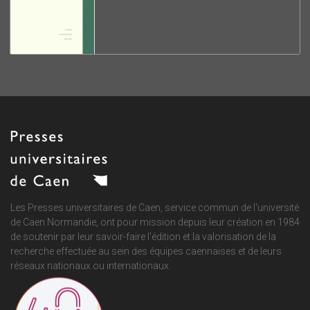
Les Presses universitaires de Caen, service commun de
l'université
de Caen Normandie
, ont pour mission depuis leur création en 1984
de soutenir par leur savoir-faire l'édition et la valorisation de la
recherche effectuée au sein des équipes caennaises et de leurs
réseaux nationaux ou internationaux.