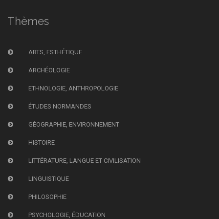
Thèmes
ARTS, ESTHÉTIQUE
ARCHÉOLOGIE
ETHNOLOGIE, ANTHROPOLOGIE
ÉTUDES NORMANDES
GÉOGRAPHIE, ENVIRONNEMENT
HISTOIRE
LITTÉRATURE, LANGUE ET CIVILISATION
LINGUISTIQUE
PHILOSOPHIE
PSYCHOLOGIE, ÉDUCATION