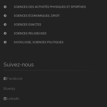
SCIENCES DES ACTIVITÉS PHYSIQUES ET SPORTIVES
SCIENCES ÉCONOMIQUES, DROIT
SCIENCES EXACTES
SCIENCES RELIGIEUSES
SOCIOLOGIE, SCIENCES POLITIQUES
Suivez-nous
Facebook
Bluesky
LinkedIn